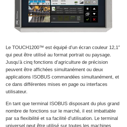
Le TOUCH1200™ est équipé d’un écran couleur 12,1″
qui peut être utilisé au format portrait ou paysage.
Jusqu’à cinq fonctions d’agriculture de précision
peuvent être affichées simultanément ou deux
applications ISOBUS commandées simultanément, et
ce dans différentes mises en page ou interfaces
utilisateur.
En tant que terminal ISOBUS disposant du plus grand
nombre de fonctions sur le marché, il est imbattable
par sa flexibilité et sa facilité d’utilisation. Le terminal
universel peut être utilisé sur toutes les machines