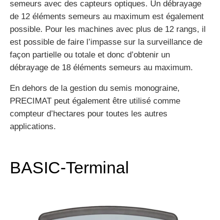
semeurs avec des capteurs optiques. Un débrayage
de 12 éléments semeurs au maximum est également
possible. Pour les machines avec plus de 12 rangs, il
est possible de faire l’impasse sur la surveillance de
façon partielle ou totale et donc d’obtenir un
débrayage de 18 éléments semeurs au maximum.
En dehors de la gestion du semis monograine,
PRECIMAT peut également être utilisé comme
compteur d’hectares pour toutes les autres
applications.
BASIC-Terminal