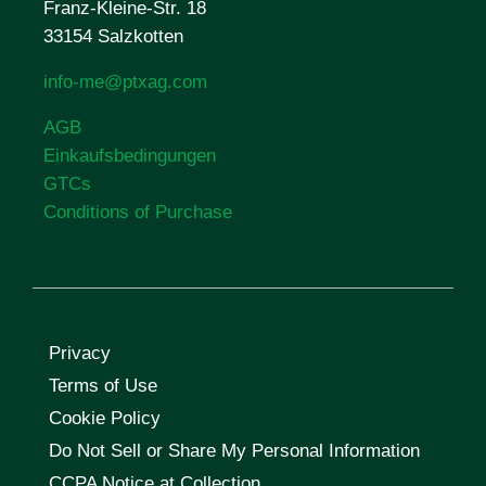
Franz-Kleine-Str. 18
33154 Salzkotten
info-me@ptxag.com
AGB
Einkaufsbedingungen
GTCs
Conditions of Purchase
Privacy
Terms of Use
Cookie Policy
Do Not Sell or Share My Personal Information
CCPA Notice at Collection