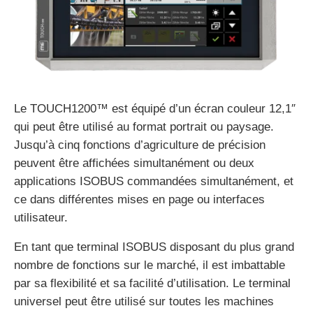
Le TOUCH1200™ est équipé d’un écran couleur 12,1″
qui peut être utilisé au format portrait ou paysage.
Jusqu’à cinq fonctions d’agriculture de précision
peuvent être affichées simultanément ou deux
applications ISOBUS commandées simultanément, et
ce dans différentes mises en page ou interfaces
utilisateur.
En tant que terminal ISOBUS disposant du plus grand
nombre de fonctions sur le marché, il est imbattable
par sa flexibilité et sa facilité d’utilisation. Le terminal
universel peut être utilisé sur toutes les machines