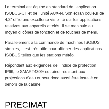
Le terminal est équipé en standard de l’application
ISOBUS-UT et de l’unité AUX-N. Son écran couleur de
4,3″ offre une excellente visibilité sur les applications
relatives aux appareils attelés. Il se manipule au
moyen d’icônes de fonction et de touches de menu.
Parallèlement à la commande de machines ISOBUS
simples, il est très utile pour afficher des applications
ISOBUS telles que les stations météo.
Répondant aux exigences de l’indice de protection
IP66, le SMART430® est ainsi résistant aux
projections d’eau et peut donc aussi être installé en
dehors de la cabine.
PRECIMAT