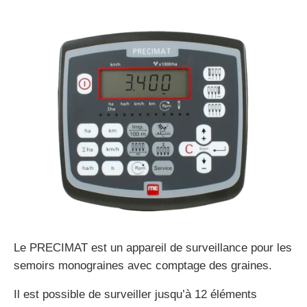
Le PRECIMAT est un appareil de surveillance pour les
semoirs monograines avec comptage des graines.
Il est possible de surveiller jusqu’à 12 éléments