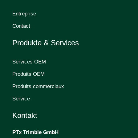
Entreprise
Contact
Produkte & Services
Services OEM
Produits OEM
Produits commerciaux
Service
Kontakt
PTx Trimble
GmbH