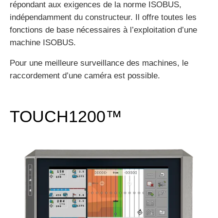
répondant aux exigences de la norme ISOBUS,
indépendamment du constructeur. Il offre toutes les
fonctions de base nécessaires à l’exploitation d’une
machine ISOBUS.
Pour une meilleure surveillance des machines, le
raccordement d’une caméra est possible.
TOUCH1200™