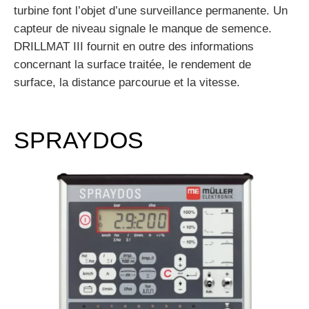
turbine font l’objet d’une surveillance permanente. Un
capteur de niveau signale le manque de semence.
DRILLMAT III fournit en outre des informations
concernant la surface traitée, le rendement de
surface, la distance parcourue et la vitesse.
SPRAYDOS