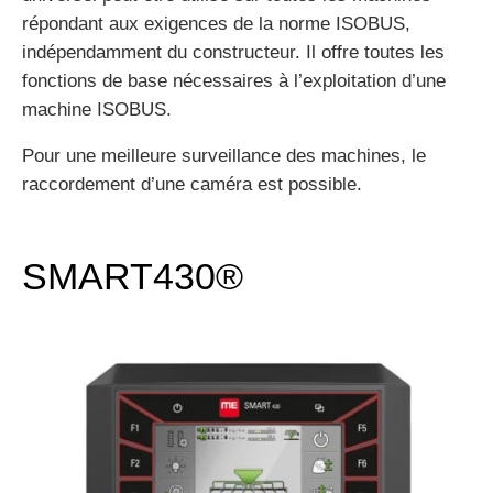
répondant aux exigences de la norme ISOBUS,
indépendamment du constructeur. Il offre toutes les
fonctions de base nécessaires à l’exploitation d’une
machine ISOBUS.
Pour une meilleure surveillance des machines, le
raccordement d’une caméra est possible.
SMART430®