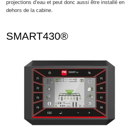
projections d’eau et peut donc aussi être installé en
dehors de la cabine.
SMART430®