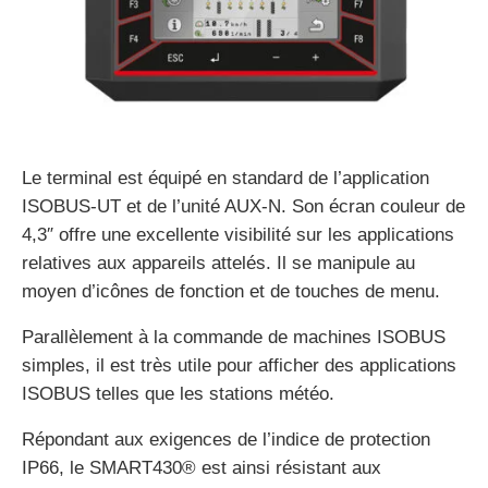
Le terminal est équipé en standard de l’application
ISOBUS-UT et de l’unité AUX-N. Son écran couleur de
4,3″ offre une excellente visibilité sur les applications
relatives aux appareils attelés. Il se manipule au
moyen d’icônes de fonction et de touches de menu.
Parallèlement à la commande de machines ISOBUS
simples, il est très utile pour afficher des applications
ISOBUS telles que les stations météo.
Répondant aux exigences de l’indice de protection
IP66, le SMART430® est ainsi résistant aux