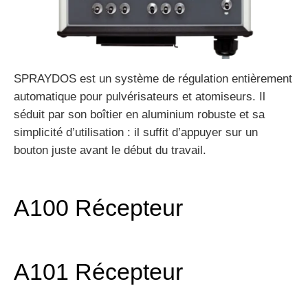
SPRAYDOS est un système de régulation entièrement
automatique pour pulvérisateurs et atomiseurs. Il
séduit par son boîtier en aluminium robuste et sa
simplicité d’utilisation : il suffit d’appuyer sur un
bouton juste avant le début du travail.
A100 Récepteur
A101 Récepteur