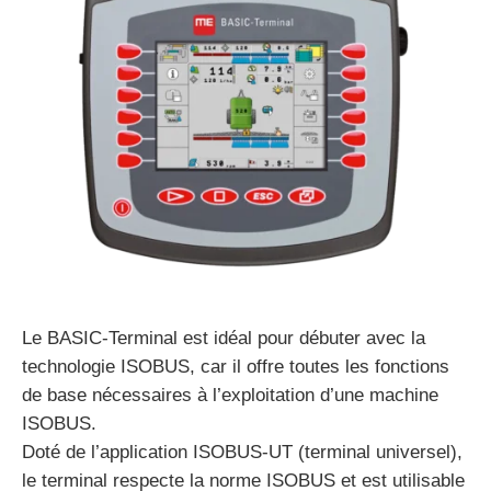
Le BASIC-Terminal est idéal pour débuter avec la
technologie ISOBUS, car il offre toutes les fonctions
de base nécessaires à l’exploitation d’une machine
ISOBUS.
Doté de l’application ISOBUS-UT (terminal universel),
le terminal respecte la norme ISOBUS et est utilisable