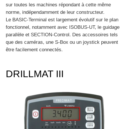
sur toutes les machines répondant à cette même
norme, indépendamment de leur constructeur.
Le BASIC-Terminal est largement évolutif sur le plan
fonctionnel, notamment avec ISOBUS-UT, le guidage
parallèle et SECTION-Control. Des accessoires tels
que des caméras, une S-Box ou un joystick peuvent
être facilement connectés.
DRILLMAT III