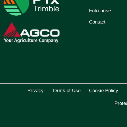
Entreprise
Contact
Privacy
Terms of Use
Cookie Policy
Prote