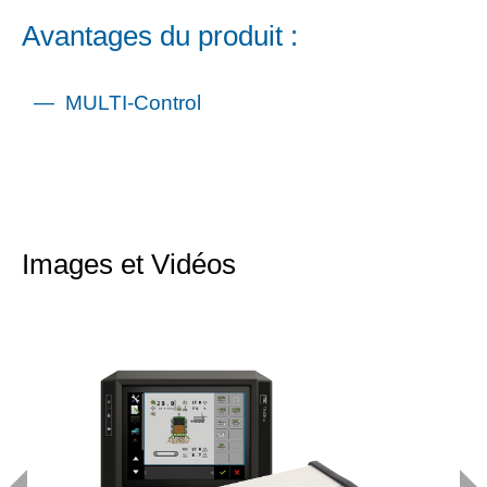
Avantages du produit :
MULTI-Control
Images et Vidéos