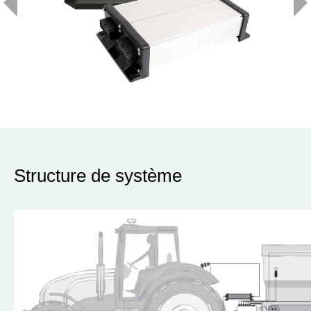
Structure de système