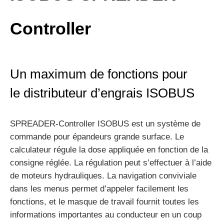
Controller
Un maximum de fonctions pour
le distributeur d’engrais ISOBUS
SPREADER-Controller ISOBUS est un système de
commande pour épandeurs grande surface. Le
calculateur régule la dose appliquée en fonction de la
consigne réglée. La régulation peut s’effectuer à l’aide
de moteurs hydrauliques. La navigation conviviale
dans les menus permet d’appeler facilement les
fonctions, et le masque de travail fournit toutes les
informations importantes au conducteur en un coup