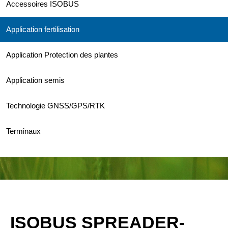
Accessoires ISOBUS
Application fertilisation
Application Protection des plantes
Application semis
Technologie GNSS/GPS/RTK
Terminaux
ISOBUS SPREADER-