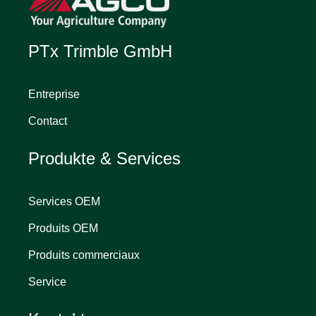
PTx Trimble GmbH
Entreprise
Contact
Produkte & Services
Services OEM
Produits OEM
Produits commerciaux
Service