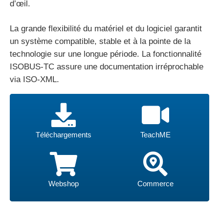
d’œil.
La grande flexibilité du matériel et du logiciel garantit
un système compatible, stable et à la pointe de la
technologie sur une longue période. La fonctionnalité
ISOBUS-TC assure une documentation irréprochable
via ISO-XML.
Webshop
Commerce
Téléchargements
TeachME
Téléchargements
TeachME
Webshop
Commerce