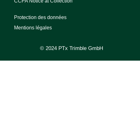
CCPA Notice at Collection
Protection des données
Mentions légales
© 2024 PTx Trimble GmbH