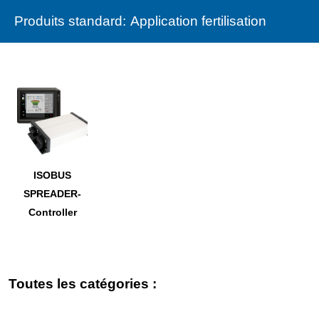
Produits standard:
Application fertilisation
ISOBUS
SPREADER-
Controller
Toutes les catégories :