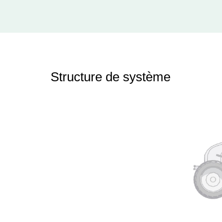
Structure de système