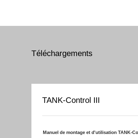
Téléchargements
TANK-Control III
Manuel de montage et d'utilisation TANK-Con