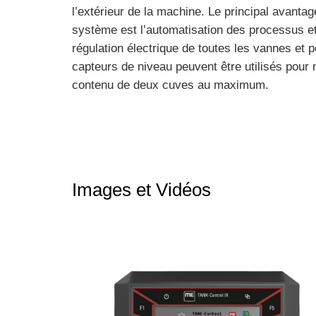
l’extérieur de la machine. Le principal avanta
système est l’automatisation des processus et
régulation électrique de toutes les vannes et
capteurs de niveau peuvent être utilisés pour 
contenu de deux cuves au maximum.
Images et Vidéos