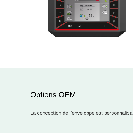
Options OEM
La conception de l’enveloppe est personnalisa