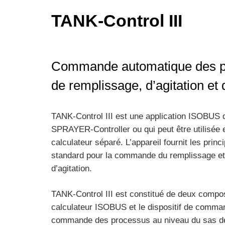
TANK-Control III
Commande automatique des p
de remplissage, d’agitation et
TANK-Control III est une application ISOBUS qu
SPRAYER-Controller ou qui peut être utilisée 
calculateur séparé. L’appareil fournit les princ
standard pour la commande du remplissage e
d’agitation.
TANK-Control III est constitué de deux compos
calculateur ISOBUS et le dispositif de comma
commande des processus au niveau du sas d