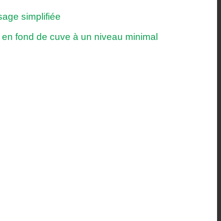
sage simplifiée
 en fond de cuve à un niveau minimal