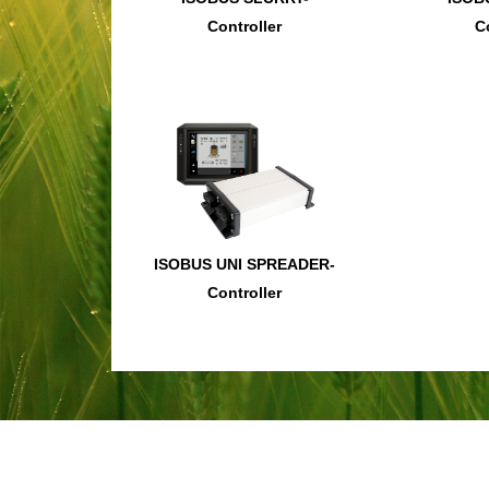
Controller
C
ISOBUS UNI SPREADER-
Controller