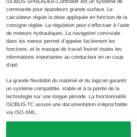
ISOBUS SPREADER-Controller est un système de
commande pour épandeurs grande surface. Le
calculateur régule la dose appliquée en fonction de la
consigne réglée. La régulation peut s’effectuer à l’aide
de moteurs hydrauliques. La navigation conviviale
dans les menus permet d’appeler facilement les
fonctions, et le masque de travail fournit toutes les
informations importantes au conducteur en un coup
d’œil.
La grande flexibilité du matériel et du logiciel garantit
un système compatible, stable et à la pointe de la
technologie sur une longue période. La fonctionnalité
ISOBUS-TC assure une documentation irréprochable
via ISO-XML.