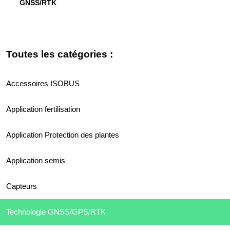
GNSS/RTK
Toutes les catégories :
Accessoires ISOBUS
Application fertilisation
Application Protection des plantes
Application semis
Capteurs
Technologie GNSS/GPS/RTK