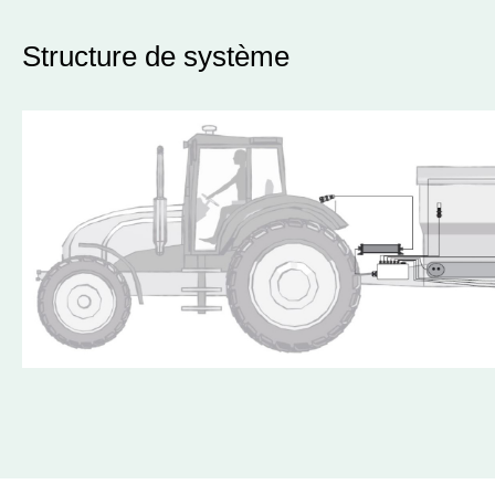
Structure de système