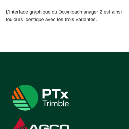
L’interface graphique du Downloadmanager 2 est ainsi
toujours identique avec les trois variantes.