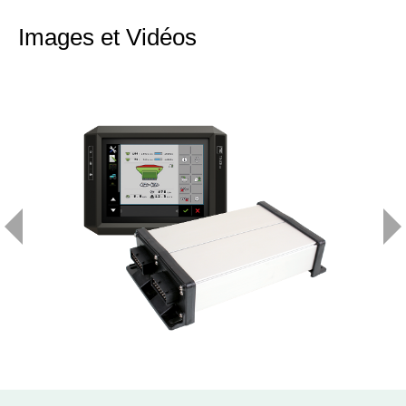
Images et Vidéos