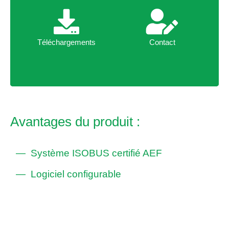
Téléchargements
Contact
Téléchargements
Contact
Avantages du produit :
Système ISOBUS certifié AEF
Logiciel configurable