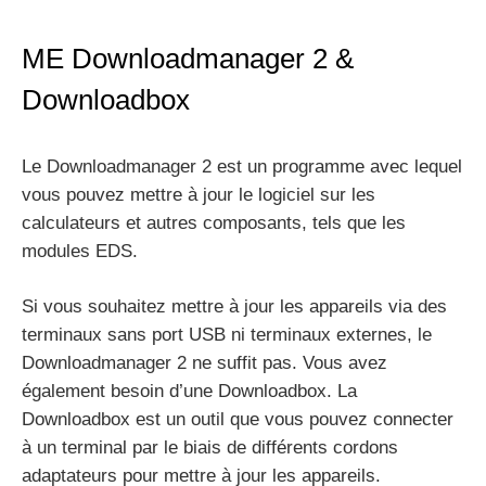
ME Downloadmanager 2 &
Downloadbox
Le Downloadmanager 2 est un programme avec lequel
vous pouvez mettre à jour le logiciel sur les
calculateurs et autres composants, tels que les
modules EDS.
Si vous souhaitez mettre à jour les appareils via des
terminaux sans port USB ni terminaux externes, le
Downloadmanager 2 ne suffit pas. Vous avez
également besoin d’une Downloadbox. La
Downloadbox est un outil que vous pouvez connecter
à un terminal par le biais de différents cordons
adaptateurs pour mettre à jour les appareils.