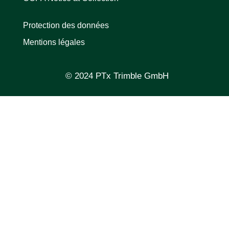
Protection des données
Mentions légales
© 2024 PTx Trimble GmbH