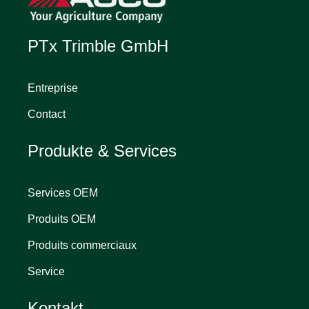
PTx Trimble GmbH
Entreprise
Contact
Produkte & Services
Services OEM
Produits OEM
Produits commerciaux
Service
Kontakt