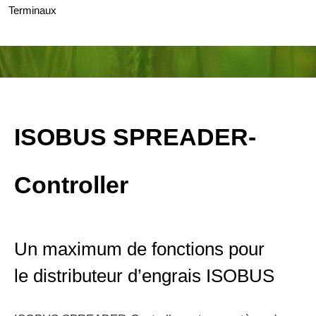
Terminaux
ISOBUS SPREADER-
Controller
Un maximum de fonctions pour
le distributeur d’engrais ISOBUS