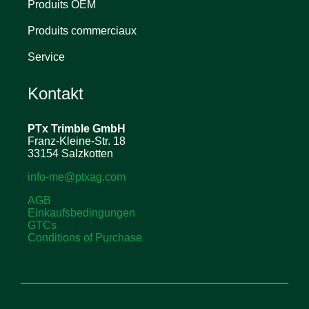
Produits OEM
Produits commerciaux
Service
Kontakt
PTx Trimble
GmbH
Franz-Kleine-Str. 18
33154 Salzkotten
info-me@ptxag.com
AGB
Einkaufsbedingungen
GTCs
Conditions of Purchase