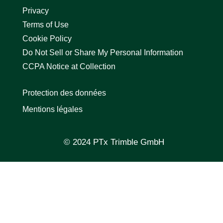
Privacy
Terms of Use
Cookie Policy
Do Not Sell or Share My Personal Information
CCPA Notice at Collection
Protection des données
Mentions légales
© 2024 PTx Trimble GmbH