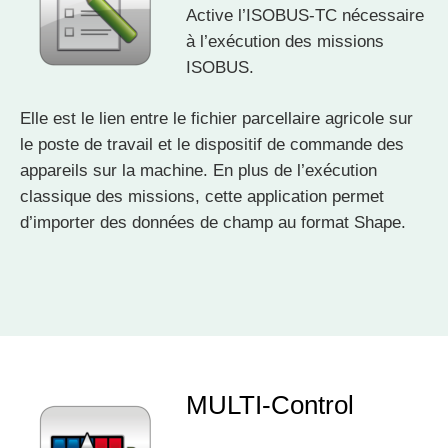
Active l’ISOBUS-TC nécessaire
à l’exécution des missions
ISOBUS.
Elle est le lien entre le fichier parcellaire agricole sur
le poste de travail et le dispositif de commande des
appareils sur la machine. En plus de l’exécution
classique des missions, cette application permet
d’importer des données de champ au format Shape.
MULTI-Control