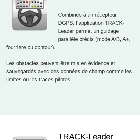
Combinée à un récepteur
DGPS, l’application TRACK-
Leader permet un guidage
parallèle précis (mode A/B, A+,
fourrière ou contour).
Les obstacles peuvent être mis en évidence et
sauvegardés avec des données de champ comme les
limites ou les traces pilotes.
TRACK-Leader