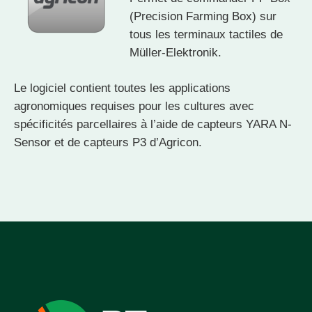
(Precision Farming Box) sur
tous les terminaux tactiles de
Müller-Elektronik.
Le logiciel contient toutes les applications
agronomiques requises pour les cultures avec
spécificités parcellaires à l’aide de capteurs YARA N-
Sensor et de capteurs P3 d’Agricon.