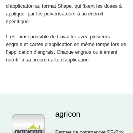
d’application au format Shape, qui fixent les doses à
appliquer par les pulvérisateurs à un endroit
spécifique.
Il est ainsi possible de travailler avec plusieurs
engrais et cartes d’application en même temps lors de
l’application d’engrais. Chaque engrais ou élément
nutritif a sa propre carte d’application.
agricon
Permet de commander PF-Box