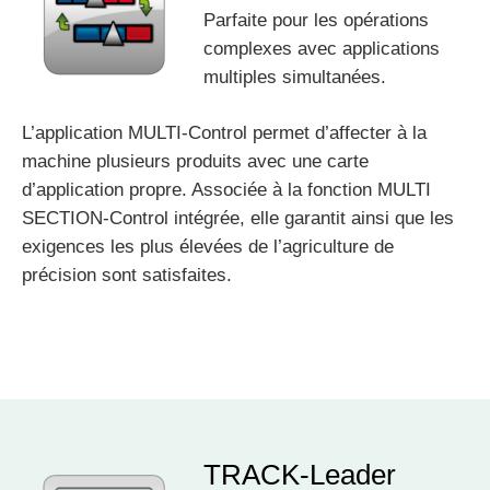
Parfaite pour les opérations
complexes avec applications
multiples simultanées.
L’application MULTI-Control permet d’affecter à la
machine plusieurs produits avec une carte
d’application propre. Associée à la fonction MULTI
SECTION-Control intégrée, elle garantit ainsi que les
exigences les plus élevées de l’agriculture de
précision sont satisfaites.
TRACK-Leader