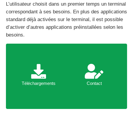
L’utilisateur choisit dans un premier temps un terminal
correspondant à ses besoins. En plus des applications
standard déjà activées sur le terminal, il est possible
d’activer d’autres applications préinstallées selon les
besoins.
Téléchargements
Contact
Téléchargements
Contact