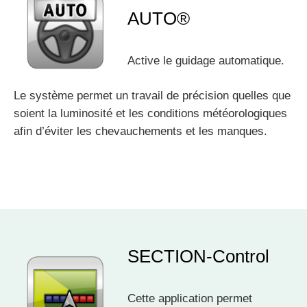
AUTO®
Active le guidage automatique.
Le système permet un travail de précision quelles que
soient la luminosité et les conditions météorologiques
afin d’éviter les chevauchements et les manques.
SECTION-Control
Cette application permet