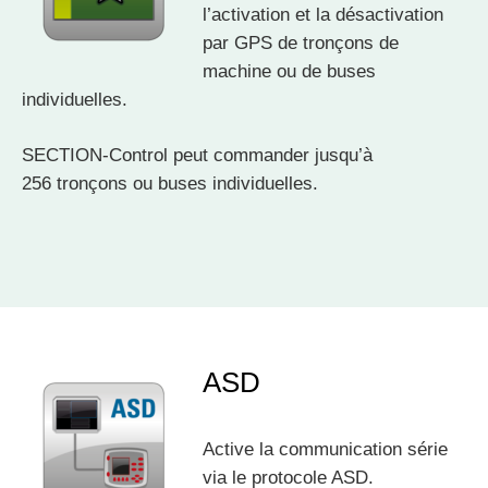
l’activation et la désactivation
par GPS de tronçons de
machine ou de buses
individuelles.
SECTION-Control peut commander jusqu’à
256 tronçons ou buses individuelles.
ASD
Active la communication série
via le protocole ASD.