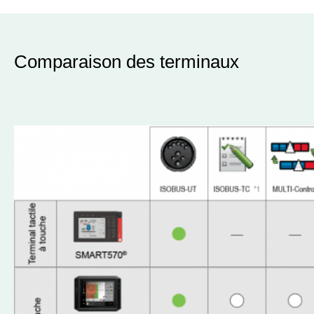
Comparaison des terminaux