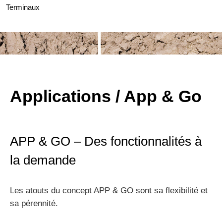
Terminaux
Applications / App & Go
APP & GO – Des fonctionnalités à
la demande
Les atouts du concept APP & GO sont sa flexibilité et
sa pérennité.