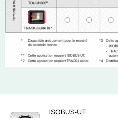
ISOBUS-UT