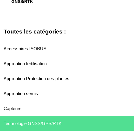
GNSS/RTK
Toutes les catégories :
Accessoires ISOBUS
Application fertilisation
Application Protection des plantes
Application semis
Capteurs
Technologie GNSS/GPS/RTK