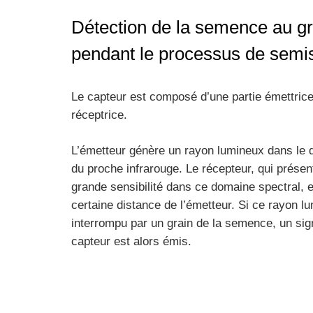
Détection de la semence au gr
pendant le processus de semi
Le capteur est composé d’une partie émettrice 
réceptrice.
L’émetteur génère un rayon lumineux dans le 
du proche infrarouge. Le récepteur, qui présen
grande sensibilité dans ce domaine spectral, e
certaine distance de l’émetteur. Si ce rayon l
interrompu par un grain de la semence, un sign
capteur est alors émis.