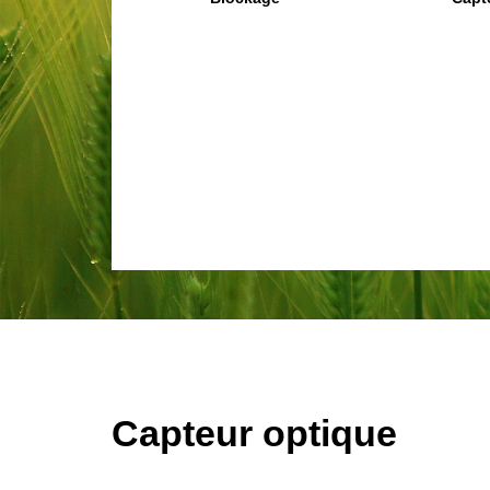
Capteur optique