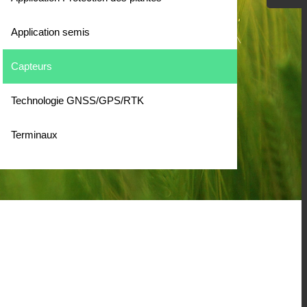
Application semis
Capteurs
Technologie GNSS/GPS/RTK
Terminaux