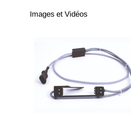
Images et Vidéos