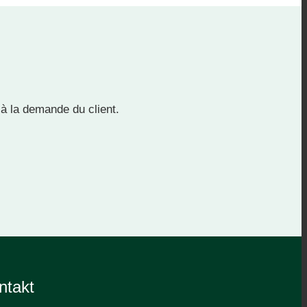
à la demande du client.
ntakt