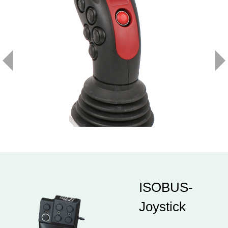
ISOBUS-
Joystick