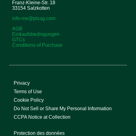
Franz-Kleine-Str. 18
33154 Salzkotten
info-me@ptxag.com
AGB
Einkaufsbedingungen
GTCs
Conditions of Purchase
Privacy
Terms of Use
Cookie Policy
Do Not Sell or Share My Personal Information
CCPA Notice at Collection
Protection des données