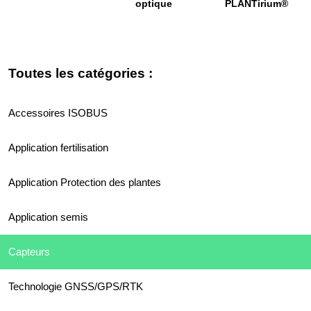
optique
PLANTirium®
Toutes les catégories :
Accessoires ISOBUS
Application fertilisation
Application Protection des plantes
Application semis
Capteurs
Technologie GNSS/GPS/RTK