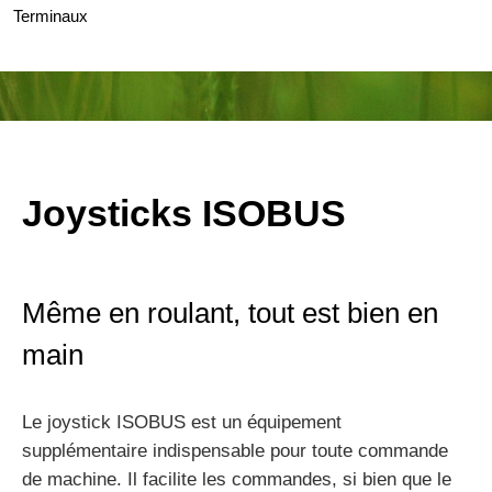
Terminaux
Joysticks ISOBUS
Même en roulant, tout est bien en
main
Le joystick ISOBUS est un équipement
supplémentaire indispensable pour toute commande
de machine. Il facilite les commandes, si bien que le