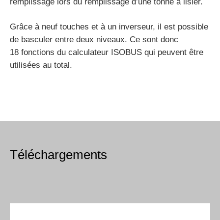
remplissage lors du remplissage d’une tonne à lisier.
Grâce à neuf touches et à un inverseur, il est possible
de basculer entre deux niveaux. Ce sont donc
18 fonctions du calculateur ISOBUS qui peuvent être
utilisées au total.
Téléchargements