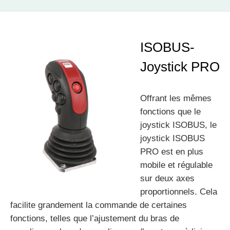
ISOBUS-
Joystick PRO
Offrant les mêmes
fonctions que le
joystick ISOBUS, le
joystick ISOBUS
PRO est en plus
mobile et régulable
sur deux axes
proportionnels. Cela
facilite grandement la commande de certaines
fonctions, telles que l’ajustement du bras de