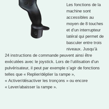
Les fonctions de la
machine sont
accessibles au
moyen de 8 touches
et d’un interrupteur
latéral qui permet de
basculer entre trois
niveaux. Jusqu’à
24 instructions de commande peuvent ainsi être
exécutées avec le joystick. Lors de l’utilisation d’un
pulvérisateur, il peut par exemple s’agir de fonctions
telles que « Replier/déplier la rampe »,
« Activer/désactiver les tronçons » ou encore
« Lever/abaisser la rampe ».