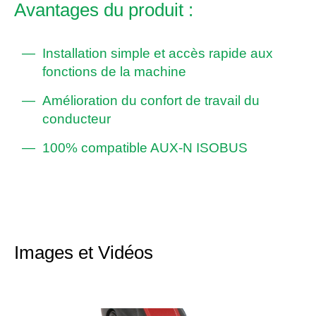
Avantages du produit :
Installation simple et accès rapide aux
fonctions de la machine
Amélioration du confort de travail du
conducteur
100% compatible AUX-N ISOBUS
Images et Vidéos