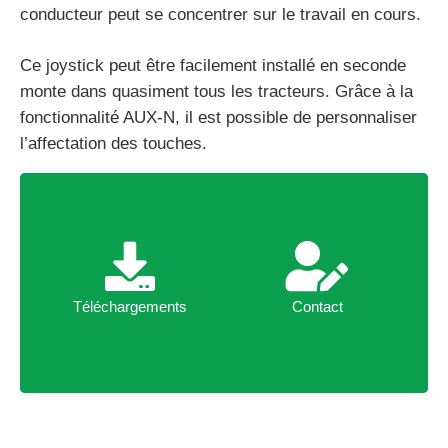
conducteur peut se concentrer sur le travail en cours.
Ce joystick peut être facilement installé en seconde
monte dans quasiment tous les tracteurs. Grâce à la
fonctionnalité AUX-N, il est possible de personnaliser
l’affectation des touches.
Téléchargements
Contact
Téléchargements
Contact