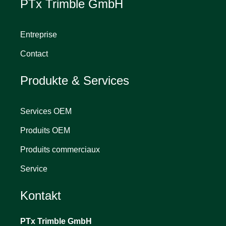
PTx Trimble GmbH
Entreprise
Contact
Produkte & Services
Services OEM
Produits OEM
Produits commerciaux
Service
Kontakt
PTx Trimble
GmbH