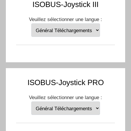
ISOBUS-Joystick III
Veuillez sélectionner une langue :
ISOBUS-Joystick PRO
Veuillez sélectionner une langue :