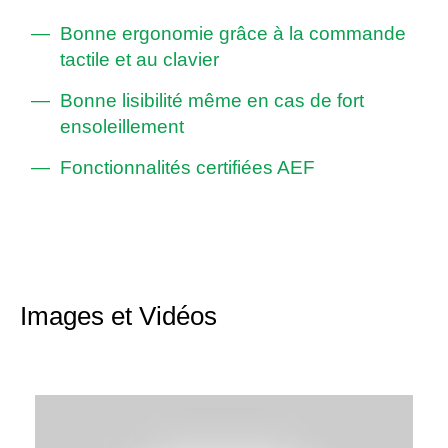
Bonne ergonomie grâce à la commande
tactile et au clavier
Bonne lisibilité même en cas de fort
ensoleillement
Fonctionnalités certifiées AEF
Images et Vidéos