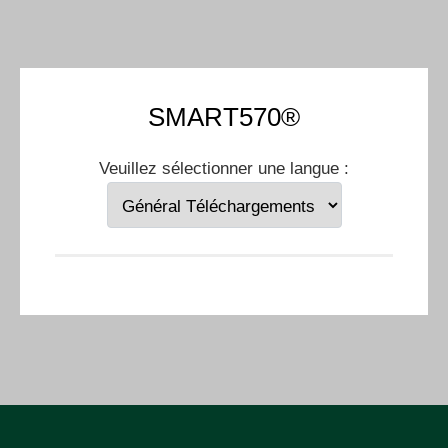
SMART570®
Veuillez sélectionner une langue :