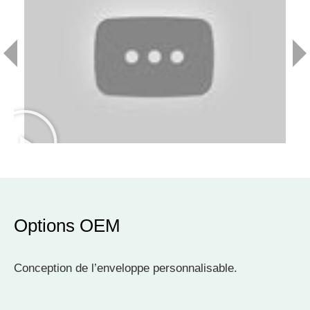
Options OEM
Conception de l’enveloppe personnalisable.