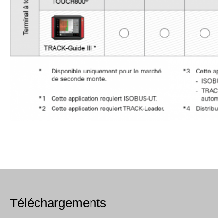
Téléchargements