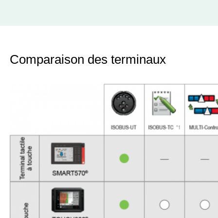
Comparaison des terminaux