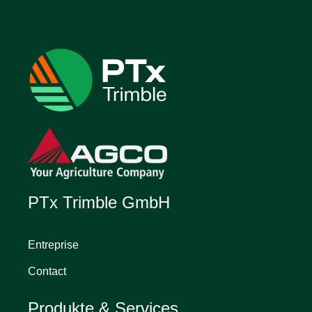
PTx Trimble GmbH
Entreprise
Contact
Produkte & Services