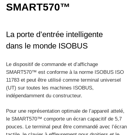
SMART570™
La porte d’entrée intelligente
dans le monde ISOBUS
Le dispositif de commande et d’affichage
SMART570™ est conforme à la norme ISOBUS ISO
11783 et peut être utilisé comme terminal universel
(UT) sur toutes les machines ISOBUS,
indépendamment du constructeur.
Pour une représentation optimale de l’appareil attelé,
le SMART570™ comporte un écran capacitif de 5,7
pouces. Le terminal peut être commandé avec l’écran
tactile, le clavier à effleurement pour droitiers et le