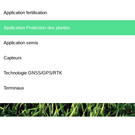
Application fertilisation
Application Protection des plantes
Application semis
Capteurs
Technologie GNSS/GPS/RTK
Terminaux