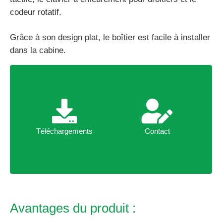
codeur rotatif.
Grâce à son design plat, le boîtier est facile à installer
dans la cabine.
Téléchargements
Contact
Téléchargements
Contact
Avantages du produit :