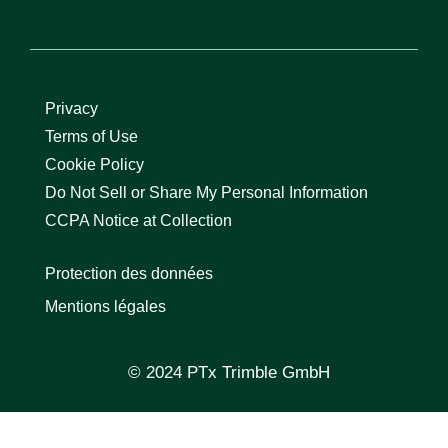
Privacy
Terms of Use
Cookie Policy
Do Not Sell or Share My Personal Information
CCPA Notice at Collection
Protection des données
Mentions légales
© 2024 PTx Trimble GmbH