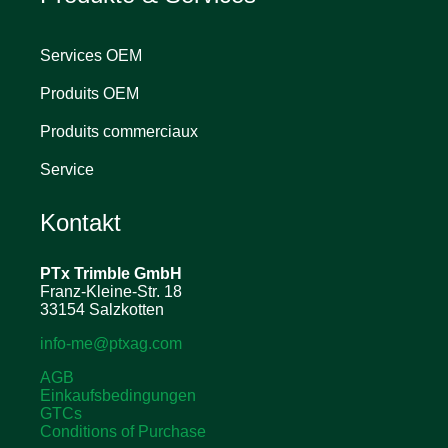
Services OEM
Produits OEM
Produits commerciaux
Service
Kontakt
PTx Trimble
GmbH
Franz-Kleine-Str. 18
33154 Salzkotten
info-me@ptxag.com
AGB
Einkaufsbedingungen
GTCs
Conditions of Purchase