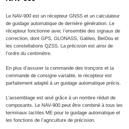
Le NAV-900 est un récepteur GNSS et un calculateur
de guidage automatique de dernière génération. Le
récepteur fonctionne avec l’ensemble des signaux de
correction, dont GPS, GLONASS, Galileo, BeiDou et
les constellations QZSS. La précision est ainsi de
l’ordre du centimètre.
En plus d’assurer la commande des tronçons et la
commande de consigne variable, le récepteur est
parfaitement adapté à un guidage automatique précis.
L’assemblage est aisé grâce à un nombre réduit de
composants. Le NAV-900 peut être combiné à tous les
terminaux tactiles ME pour le guidage automatique et
les fonctions de l’agriculture de précision.