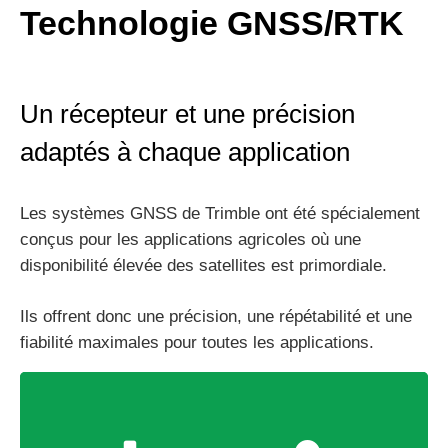
Technologie GNSS/RTK
Un récepteur et une précision
adaptés à chaque application
Les systèmes GNSS de Trimble ont été spécialement
conçus pour les applications agricoles où une
disponibilité élevée des satellites est primordiale.
Ils offrent donc une précision, une répétabilité et une
fiabilité maximales pour toutes les applications.