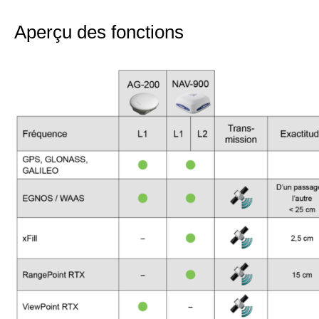
Aperçu des fonctions