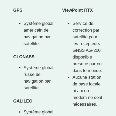
GPS
ViewPoint RTX
Système global
Service de
américain de
correction par
navigation par
satellite pour
satellite.
les récepteurs
GNSS AG-200,
GLONASS
disponible
presque partout
Système global
dans le monde.
russe de
Aucune station
navigation par
de base locale
satellite.
ni aucun
modem ne sont
GALILEO
nécessaires.
Système global