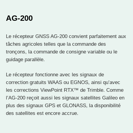
AG-200
Le récepteur GNSS AG-200 convient parfaitement aux
tâches agricoles telles que la commande des
tronçons, la commande de consigne variable ou le
guidage parallèle.
Le récepteur fonctionne avec les signaux de
correction gratuits WAAS ou EGNOS, ainsi qu’avec
les corrections ViewPoint RTX™ de Trimble. Comme
l’AG-200 reçoit aussi les signaux satellites Galileo en
plus des signaux GPS et GLONASS, la disponibilité
des satellites est encore accrue.