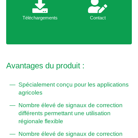
Téléchargements
Contact
Téléchargements
Contact
Avantages du produit :
Spécialement conçu pour les applications
agricoles
Nombre élevé de signaux de correction
différents permettant une utilisation
régionale flexible
Nombre élevé de signaux de correction