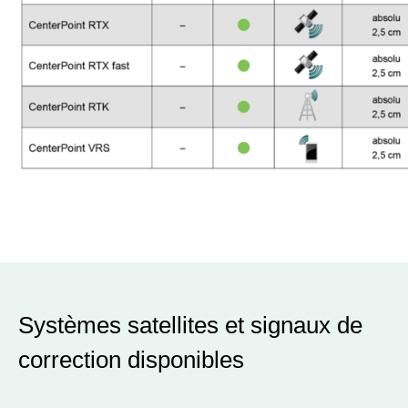
Systèmes satellites et signaux de
correction disponibles