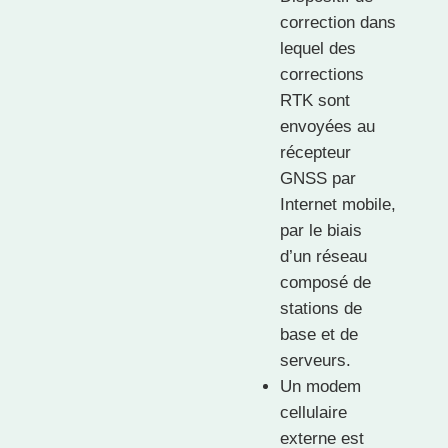
correction dans
lequel des
corrections
RTK sont
envoyées au
récepteur
GNSS par
Internet mobile,
par le biais
d’un réseau
composé de
stations de
base et de
serveurs.
Un modem
cellulaire
externe est