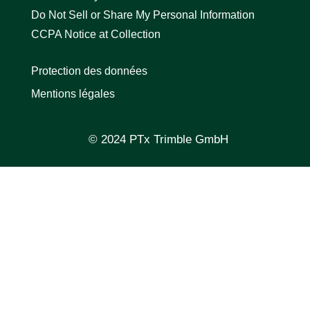
Do Not Sell or Share My Personal Information
CCPA Notice at Collection
Protection des données
Mentions légales
© 2024 PTx Trimble GmbH