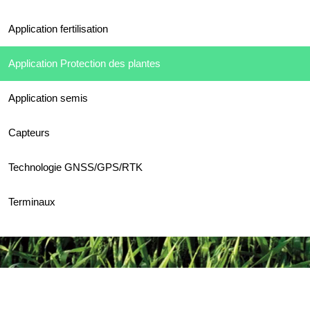
Application fertilisation
Application Protection des plantes
Application semis
Capteurs
Technologie GNSS/GPS/RTK
Terminaux