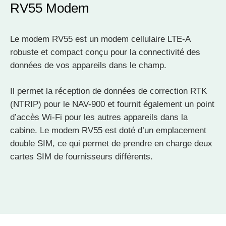
RV55 Modem
Le modem RV55 est un modem cellulaire LTE-A
robuste et compact conçu pour la connectivité des
données de vos appareils dans le champ.
Il permet la réception de données de correction RTK
(NTRIP) pour le NAV-900 et fournit également un point
d’accès Wi-Fi pour les autres appareils dans la
cabine. Le modem RV55 est doté d’un emplacement
double SIM, ce qui permet de prendre en charge deux
cartes SIM de fournisseurs différents.