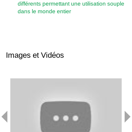
différents permettant une utilisation souple
dans le monde entier
Images et Vidéos