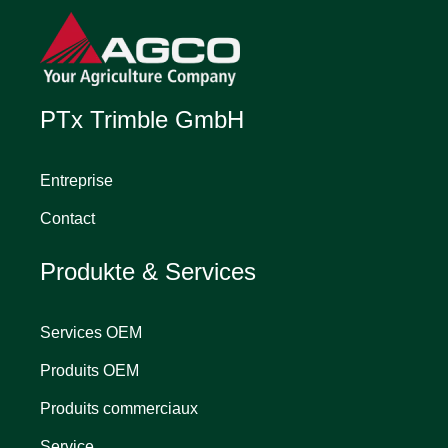
PTx Trimble GmbH
Entreprise
Contact
Produkte & Services
Services OEM
Produits OEM
Produits commerciaux
Service