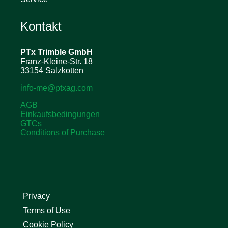
Kontakt
PTx Trimble
GmbH
Franz-Kleine-Str. 18
33154 Salzkotten
info-me@ptxag.com
AGB
Einkaufsbedingungen
GTCs
Conditions of Purchase
Privacy
Terms of Use
Cookie Policy