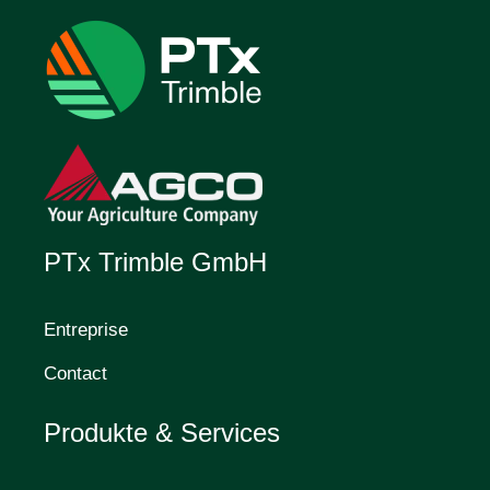
PTx Trimble GmbH
Entreprise
Contact
Produkte & Services