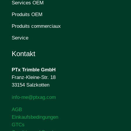
Services OEM
Produits OEM
Produits commerciaux
Service
Kontakt
PTx Trimble
GmbH
Franz-Kleine-Str. 18
33154 Salzkotten
info-me@ptxag.com
AGB
Einkaufsbedingungen
GTCs