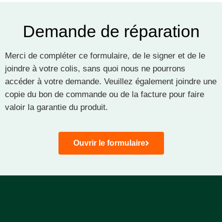
Demande de réparation
Merci de compléter ce formulaire, de le signer et de le
joindre à votre colis, sans quoi nous ne pourrons
accéder à votre demande. Veuillez également joindre une
copie du bon de commande ou de la facture pour faire
valoir la garantie du produit.
Ouvrir le formulaire