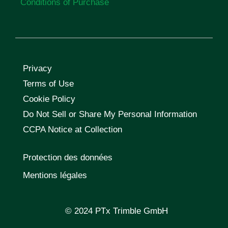
Conditions of Purchase
Privacy
Terms of Use
Cookie Policy
Do Not Sell or Share My Personal Information
CCPA Notice at Collection
Protection des données
Mentions légales
© 2024 PTx Trimble GmbH