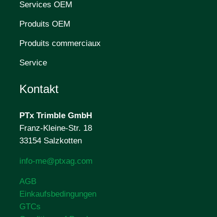
Services OEM
Produits OEM
Produits commerciaux
Service
Kontakt
PTx Trimble
GmbH
Franz-Kleine-Str. 18
33154 Salzkotten
info-me@ptxag.com
AGB
Einkaufsbedingungen
GTCs