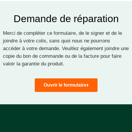
Demande de réparation
Merci de compléter ce formulaire, de le signer et de le
joindre à votre colis, sans quoi nous ne pourrons
accéder à votre demande. Veuillez également joindre une
copie du bon de commande ou de la facture pour faire
valoir la garantie du produit.
Ouvrir le formulaire