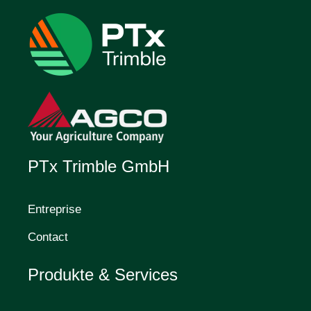
PTx Trimble GmbH
Entreprise
Contact
Produkte & Services