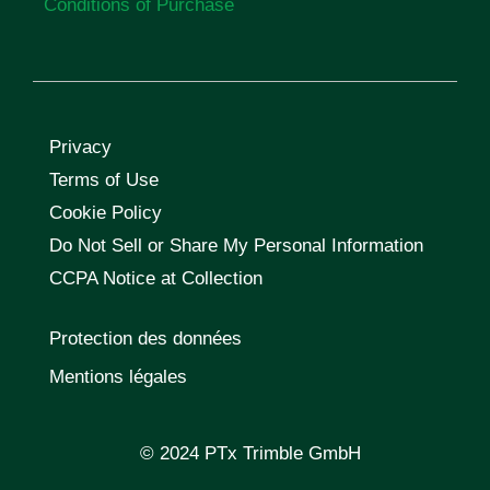
Conditions of Purchase
Privacy
Terms of Use
Cookie Policy
Do Not Sell or Share My Personal Information
CCPA Notice at Collection
Protection des données
Mentions légales
© 2024 PTx Trimble GmbH