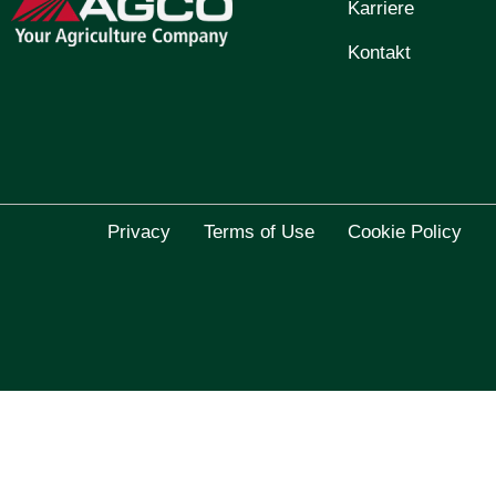
Karriere
Kontakt
Privacy
Terms of Use
Cookie Policy