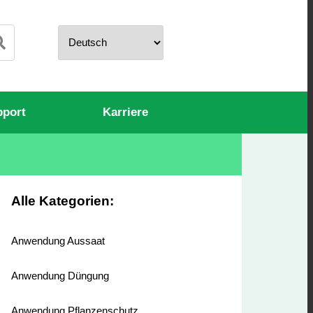
pport
Karriere
Alle Kategorien:
Anwendung Aussaat
Anwendung Düngung
Anwendung Pflanzenschutz