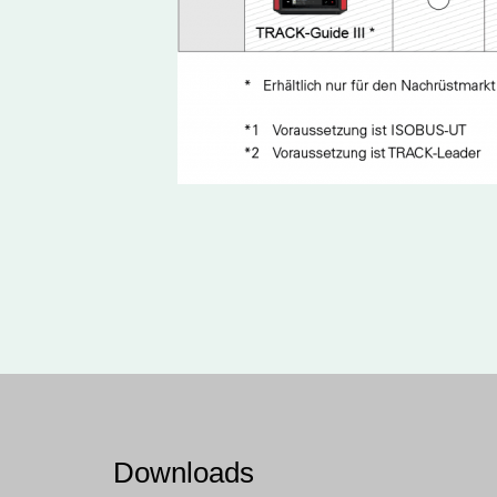
Downloads