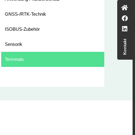
GNSS-/RTK-Technik
ISOBUS-Zubehör
Kontakt
Sensorik
Terminals