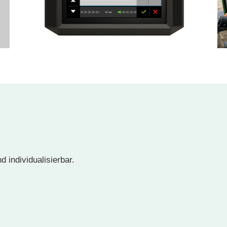
 individualisierbar.