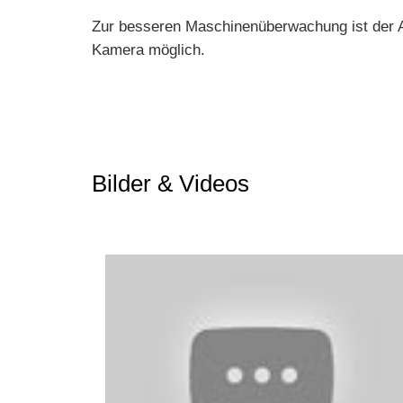
Zur besseren Maschinenüberwachung ist der 
Kamera möglich.
Bilder & Videos