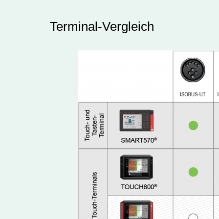
Terminal-Vergleich