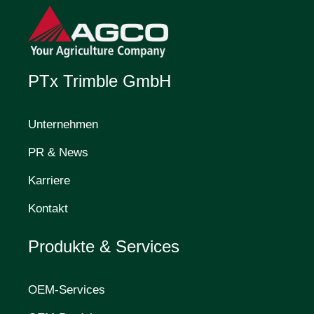
PTx Trimble GmbH
Unternehmen
PR & News
Karriere
Kontakt
Produkte & Services
OEM-Services