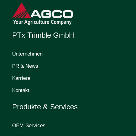
PTx Trimble GmbH
Unternehmen
PR & News
Karriere
Kontakt
Produkte & Services
OEM-Services