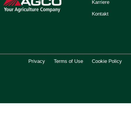
Karriere
Kontakt
Privacy
Terms of Use
Cookie Policy