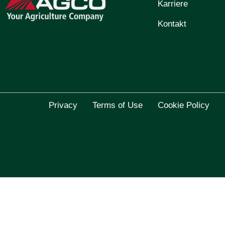
Karriere
Kontakt
Privacy
Terms of Use
Cookie Policy