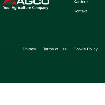
Karriere
Kontakt
Privacy
Terms of Use
Cookie Policy