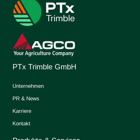
PTx Trimble GmbH
Unternehmen
PR & News
Karriere
Kontakt