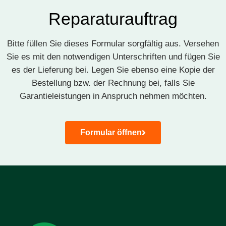
Reparaturauftrag​
Bitte füllen Sie dieses Formular sorgfältig aus. Versehen
Sie es mit den notwendigen Unterschriften und fügen Sie
es der Lieferung bei. Legen Sie ebenso eine Kopie der
Bestellung bzw. der Rechnung bei, falls Sie
Garantieleistungen in Anspruch nehmen möchten.
Formular öffnen