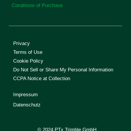
Conditions of Purchase
Privacy
Terms of Use
Cookie Policy
Do Not Sell or Share My Personal Information
CCPA Notice at Collection
Impressum
Datenschutz
© 2024 PTx Trimble GmbH