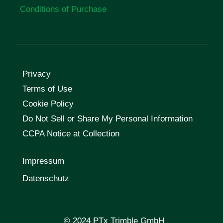
Conditions of Purchase
Privacy
Terms of Use
Cookie Policy
Do Not Sell or Share My Personal Information
CCPA Notice at Collection
Impressum
Datenschutz
© 2024 PTx Trimble GmbH