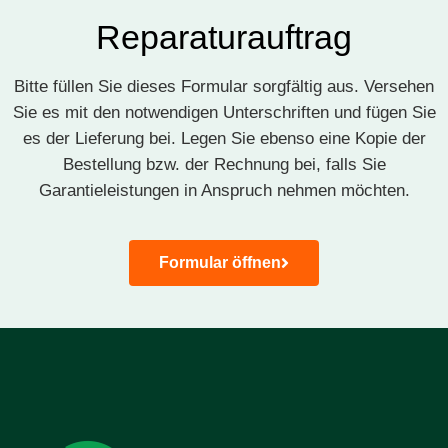
Reparaturauftrag​
Bitte füllen Sie dieses Formular sorgfältig aus. Versehen
Sie es mit den notwendigen Unterschriften und fügen Sie
es der Lieferung bei. Legen Sie ebenso eine Kopie der
Bestellung bzw. der Rechnung bei, falls Sie
Garantieleistungen in Anspruch nehmen möchten.
Formular öffnen