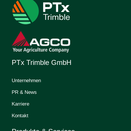
PTx Trimble GmbH
Unternehmen
PR & News
Karriere
Kontakt