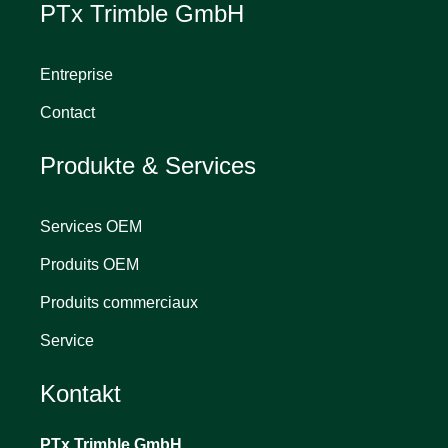
PTx Trimble GmbH
Entreprise
Contact
Produkte & Services
Services OEM
Produits OEM
Produits commerciaux
Service
Kontakt
PTx Trimble
GmbH