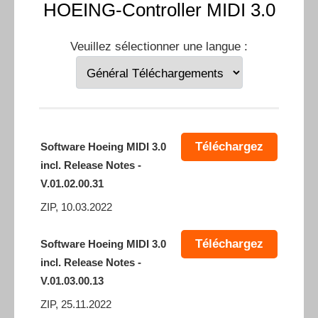
HOEING-Controller MIDI 3.0
Veuillez sélectionner une langue :
Téléchargez
Software Hoeing MIDI 3.0
incl. Release Notes -
V.01.02.00.31
ZIP, 10.03.2022
Téléchargez
Software Hoeing MIDI 3.0
incl. Release Notes -
V.01.03.00.13
ZIP, 25.11.2022