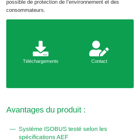
possible de protection de l’environnement et des
consommateurs.
Téléchargements
Contact
Téléchargements
Contact
Avantages du produit :
Système ISOBUS testé selon les
spécifications AEF