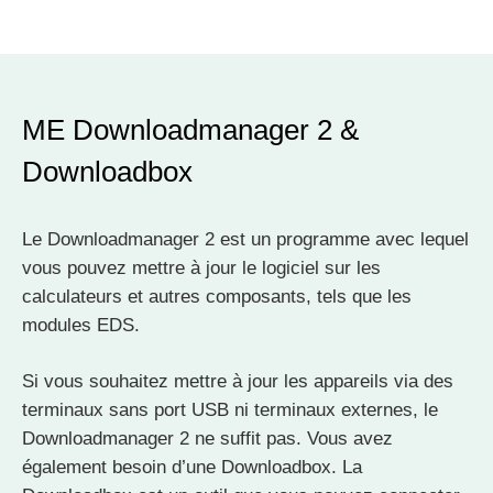
ME Downloadmanager 2 &
Downloadbox
Le Downloadmanager 2 est un programme avec lequel
vous pouvez mettre à jour le logiciel sur les
calculateurs et autres composants, tels que les
modules EDS.
Si vous souhaitez mettre à jour les appareils via des
terminaux sans port USB ni terminaux externes, le
Downloadmanager 2 ne suffit pas. Vous avez
également besoin d’une Downloadbox. La