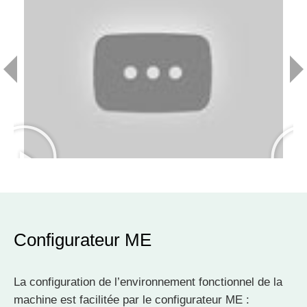
Configurateur ME
La configuration de l’environnement fonctionnel de la
machine est facilitée par le configurateur ME :