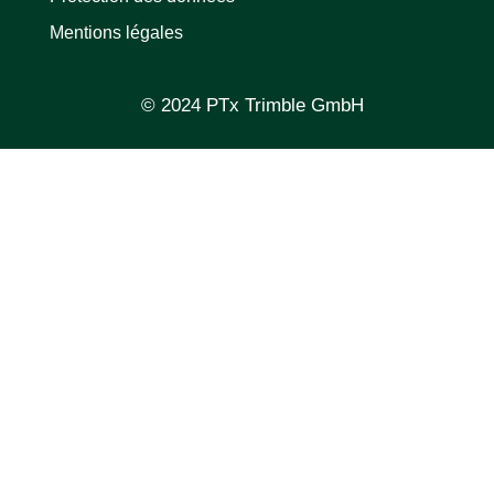
Mentions légales
© 2024 PTx Trimble GmbH