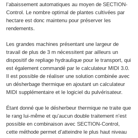
l’abaissement automatiques au moyen de SECTION-
Control. Le nombre optimal de plantes cultivées par
hectare est donc maintenu pour préserver les
rendements.
Les grandes machines présentant une largeur de
travail de plus de 3 m nécessitent par ailleurs un
dispositif de repliage hydraulique pour le transport, qui
est également commandé par le calculateur MIDI 3.0.
Il est possible de réaliser une solution combinée avec
un désherbage thermique en ajoutant un calculateur
MIDI supplémentaire et le logiciel du pulvérisateur.
Étant donné que le désherbeur thermique ne traite que
le rang lui-même et qu’aucun double traitement n’est
possible en combinaison avec SECTION-Control,
cette méthode permet d’atteindre le plus haut niveau