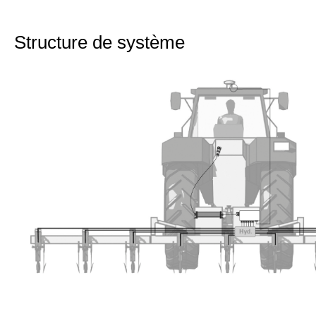
Structure de système