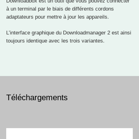
Downloadbox est un outil que vous pouvez connecter
à un terminal par le biais de différents cordons
adaptateurs pour mettre à jour les appareils.
L’interface graphique du Downloadmanager 2 est ainsi
toujours identique avec les trois variantes.
Téléchargements