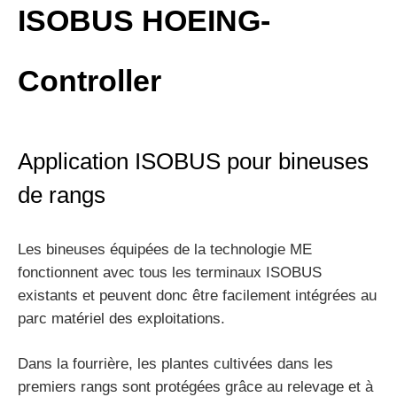
ISOBUS HOEING-
Controller
Application ISOBUS pour bineuses
de rangs
Les bineuses équipées de la technologie ME
fonctionnent avec tous les terminaux ISOBUS
existants et peuvent donc être facilement intégrées au
parc matériel des exploitations.
Dans la fourrière, les plantes cultivées dans les
premiers rangs sont protégées grâce au relevage et à