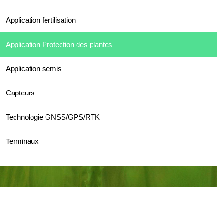
Application fertilisation
Application Protection des plantes
Application semis
Capteurs
Technologie GNSS/GPS/RTK
Terminaux