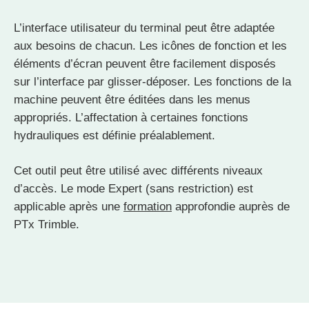
L’interface utilisateur du terminal peut être adaptée
aux besoins de chacun. Les icônes de fonction et les
éléments d’écran peuvent être facilement disposés
sur l’interface par glisser-déposer. Les fonctions de la
machine peuvent être éditées dans les menus
appropriés. L’affectation à certaines fonctions
hydrauliques est définie préalablement.
Cet outil peut être utilisé avec différents niveaux
d’accès. Le mode Expert (sans restriction) est
applicable après une
formation
approfondie auprès de
PTx Trimble.