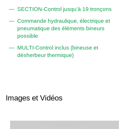
SECTION-Control jusqu’à 19 tronçons
Commande hydraulique, électrique et
pneumatique des éléments bineurs
possible
MULTI-Control inclus (bineuse et
désherbeur thermique)
Images et Vidéos