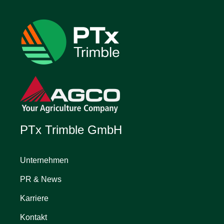
PTx Trimble GmbH
Unternehmen
PR & News
Karriere
Kontakt