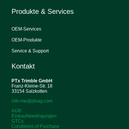
Produkte & Services
OEM-Services
OEM-Produkte
Service & Support
Kontakt
PTx Trimble
GmbH
Franz-Kleine-Str. 18
33154 Salzkotten
info-me@ptxag.com
AGB
Einkaufsbedingungen
GTCs
Conditions of Purchase