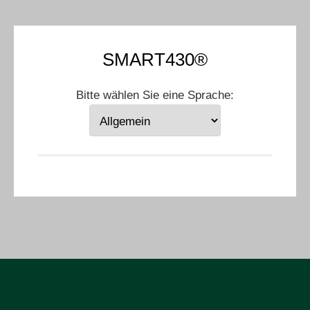
SMART430®
Bitte wählen Sie eine Sprache: