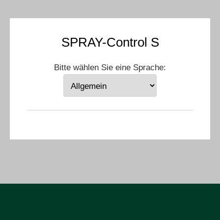
SPRAY-Control S
Bitte wählen Sie eine Sprache: