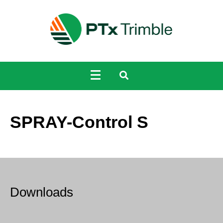
SPRAY-Control S
Downloads