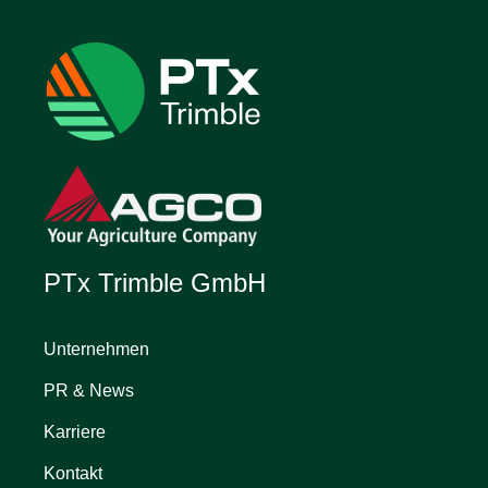
PTx Trimble GmbH
Unternehmen
PR & News
Karriere
Kontakt