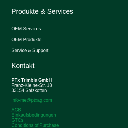
Produkte & Services
OEM-Services
OEM-Produkte
Service & Support
Kontakt
PTx Trimble
GmbH
Franz-Kleine-Str. 18
33154 Salzkotten
info-me@ptxag.com
AGB
Einkaufsbedingungen
GTCs
Conditions of Purchase