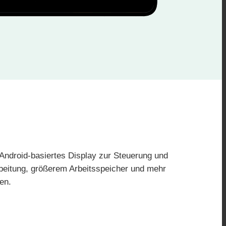
Android-basiertes Display zur Steuerung und
arbeitung, größerem Arbeitsspeicher und mehr
en.