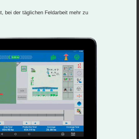
 bei der täglichen Feldarbeit mehr zu