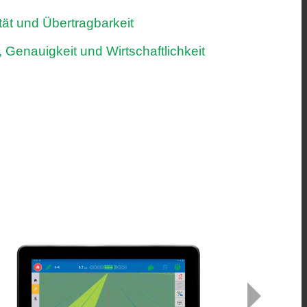
tät und Übertragbarkeit
, Genauigkeit und Wirtschaftlichkeit