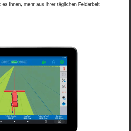
s ihnen, mehr aus ihrer täglichen Feldarbeit