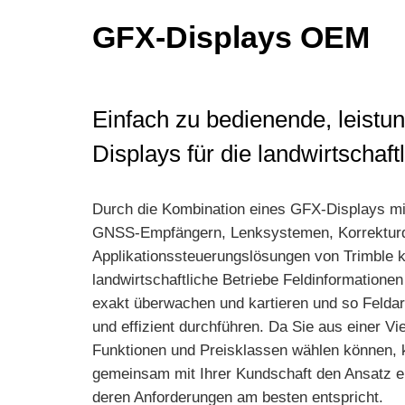
GFX-Displays OEM
Einfach zu bedienende, leistu
Displays für die landwirtschaft
Durch die Kombination eines GFX-Displays mi
GNSS-Empfängern, Lenksystemen, Korrekturd
Applikationssteuerungslösungen von Trimble 
landwirtschaftliche Betriebe Feldinformationen
exakt überwachen und kartieren und so Feldar
und effizient durchführen. Da Sie aus einer Vi
Funktionen und Preisklassen wählen können, 
gemeinsam mit Ihrer Kundschaft den Ansatz e
deren Anforderungen am besten entspricht.