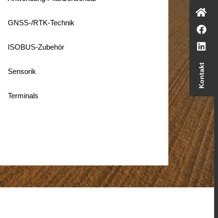
GNSS-/RTK-Technik
ISOBUS-Zubehör
Kontakt
Sensorik
Terminals