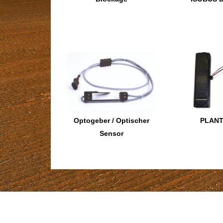
Optogeber / Optischer
PLANT
Sensor