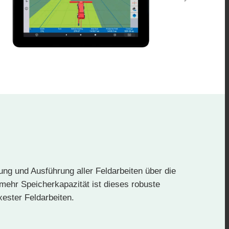
g und Ausführung aller Feldarbeiten über die
mehr Speicherkapazität ist dieses robuste
xester Feldarbeiten.