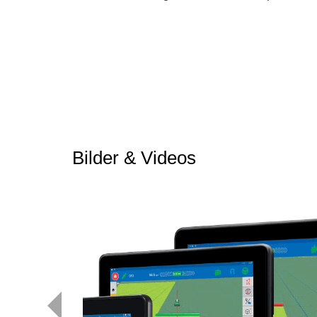
Bilder & Videos