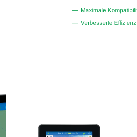
Maximale Kompatibili
Verbesserte Effizienz