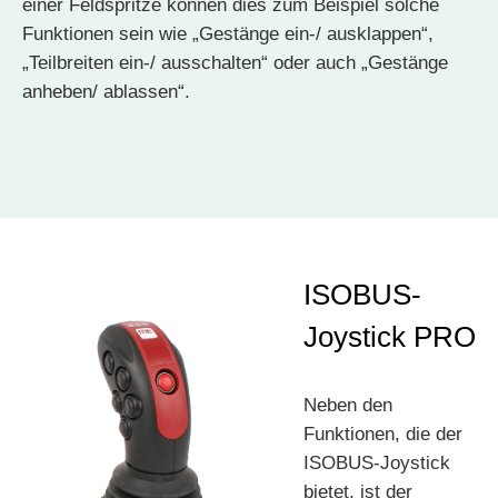
einer Feldspritze können dies zum Beispiel solche
Funktionen sein wie „Gestänge ein-/ ausklappen“,
„Teilbreiten ein-/ ausschalten“ oder auch „Gestänge
anheben/ ablassen“.
ISOBUS-
Joystick PRO
Neben den
Funktionen, die der
ISOBUS-Joystick
bietet, ist der