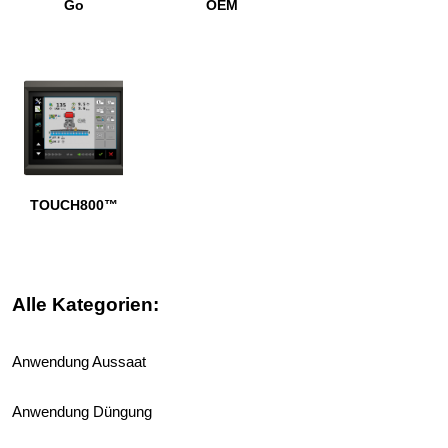
Go
OEM
TOUCH800™
Alle Kategorien:
Anwendung Aussaat
Anwendung Düngung