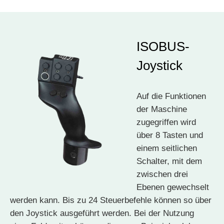
ISOBUS-
Joystick
Auf die Funktionen
der Maschine
zugegriffen wird
über 8 Tasten und
einem seitlichen
Schalter, mit dem
zwischen drei
Ebenen gewechselt
werden kann. Bis zu 24 Steuerbefehle können so über
den Joystick ausgeführt werden. Bei der Nutzung