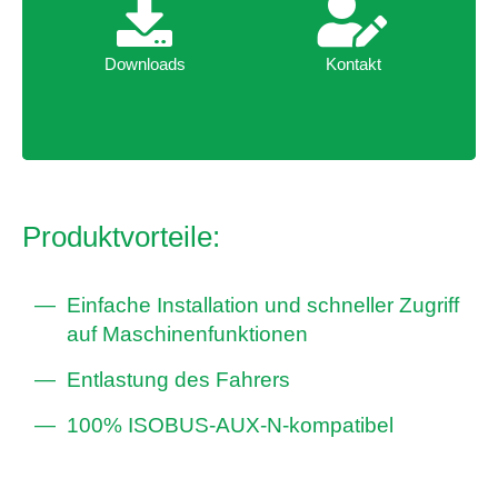
Downloads
Kontakt
Downloads
Kontakt
Produktvorteile:
Einfache Installation und schneller Zugriff
auf Maschinenfunktionen
Entlastung des Fahrers
100% ISOBUS-AUX-N-kompatibel