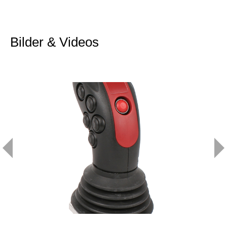
Bilder & Videos