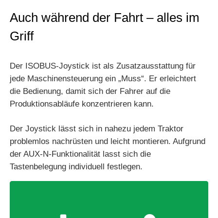
Auch während der Fahrt – alles im
Griff
Der ISOBUS-Joystick ist als Zusatzausstattung für
jede Maschinensteuerung ein „Muss“. Er erleichtert
die Bedienung, damit sich der Fahrer auf die
Produktionsabläufe konzentrieren kann.
Der Joystick lässt sich in nahezu jedem Traktor
problemlos nachrüsten und leicht montieren. Aufgrund
der AUX-N-Funktionalität lasst sich die
Tastenbelegung individuell festlegen.