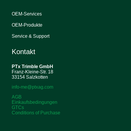
OEM-Services
OEM-Produkte
Service & Support
Kontakt
PTx Trimble
GmbH
Franz-Kleine-Str. 18
33154 Salzkotten
info-me@ptxag.com
AGB
Einkaufsbedingungen
GTCs
Conditions of Purchase