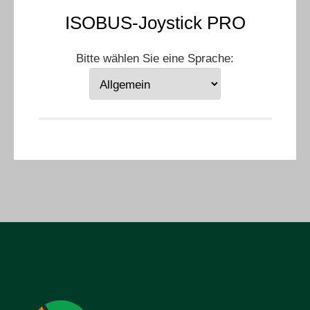
ISOBUS-Joystick PRO
Bitte wählen Sie eine Sprache: