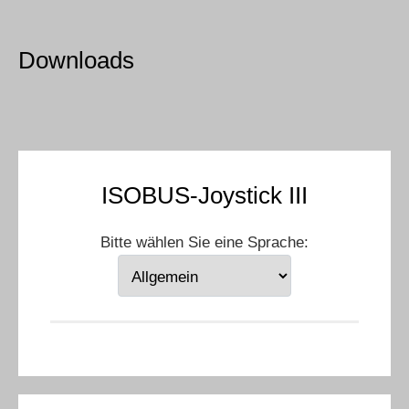
Downloads
ISOBUS-Joystick III
Bitte wählen Sie eine Sprache: