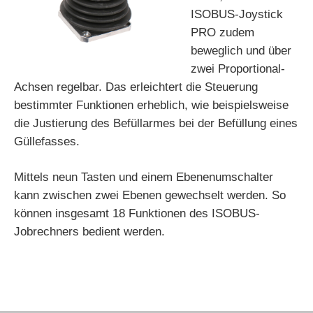
ISOBUS-Joystick
PRO zudem
beweglich und über
zwei Proportional-
Achsen regelbar. Das erleichtert die Steuerung
bestimmter Funktionen erheblich, wie beispielsweise
die Justierung des Befüllarmes bei der Befüllung eines
Güllefasses.
Mittels neun Tasten und einem Ebenenumschalter
kann zwischen zwei Ebenen gewechselt werden. So
können insgesamt 18 Funktionen des ISOBUS-
Jobrechners bedient werden.