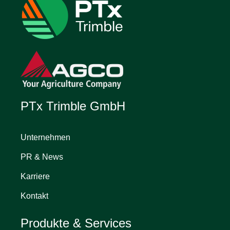
PTx Trimble GmbH
Unternehmen
PR & News
Karriere
Kontakt
Produkte & Services