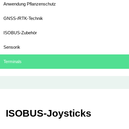
Anwendung Pflanzenschutz
GNSS-/RTK-Technik
ISOBUS-Zubehör
Sensorik
Terminals
ISOBUS-Joysticks