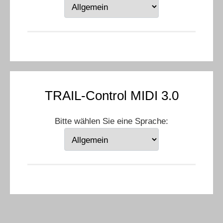
TRAIL-Control MIDI 3.0
Bitte wählen Sie eine Sprache: