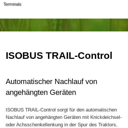
Terminals
ISOBUS TRAIL-Control
Automatischer Nachlauf von
angehängten Geräten
ISOBUS TRAIL-Control sorgt für den automatischen
Nachlauf von angehängten Geräten mit Knickdeichsel-
oder Achsschenkellenkung in der Spur des Traktors.