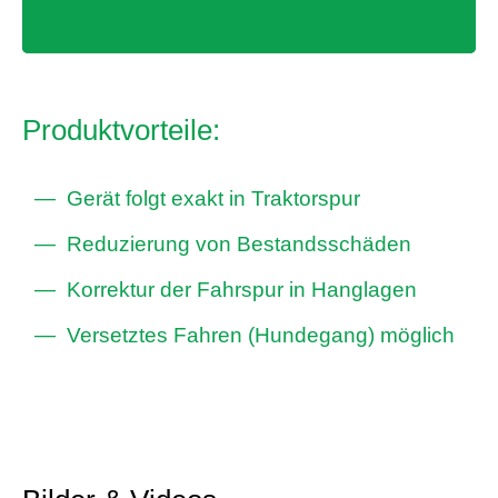
Produktvorteile:
Gerät folgt exakt in Traktorspur
Reduzierung von Bestandsschäden
Korrektur der Fahrspur in Hanglagen
Versetztes Fahren (Hundegang) möglich