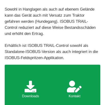
Sowohl in Hanglagen als auch auf ebenem Gelände
kann das Gerät auch mit Versatz zum Traktor
gefahren werden (Hundegang). ISOBUS TRAIL-
Control reduziert auf diese Weise Bestandsschäden
und erhöht den Ertrag.
Erhältlich ist ISOBUS TRAIL-Control sowohl als
Standalone-ISOBUS-Version als auch integriert in die
ISOBUS-Feldspritzen-Applikation.
Downloads
Kontakt
Downloads
Kontakt