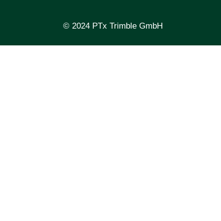
© 2024 PTx Trimble GmbH