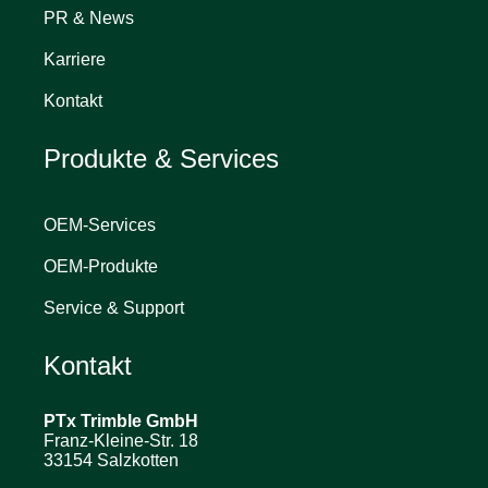
PR & News
Karriere
Kontakt
Produkte & Services
OEM-Services
OEM-Produkte
Service & Support
Kontakt
PTx Trimble
GmbH
Franz-Kleine-Str. 18
33154 Salzkotten