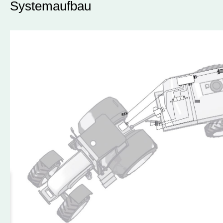
Systemaufbau