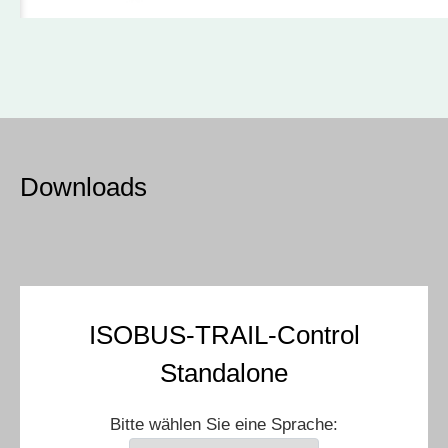
Downloads
ISOBUS-TRAIL-Control
Standalone
Bitte wählen Sie eine Sprache: