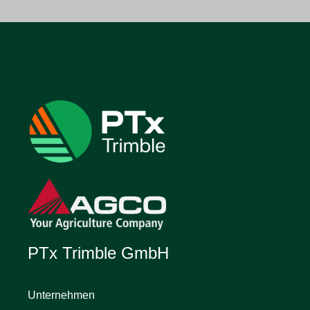
PTx Trimble GmbH
Unternehmen