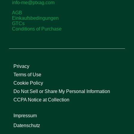
info-me@ptxag.com
AGB
Einkaufsbedingungen
GTCs
Conditions of Purchase
Privacy
Terms of Use
Cookie Policy
Do Not Sell or Share My Personal Information
CCPA Notice at Collection
Impressum
Datenschutz