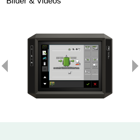
Bilder & Videos