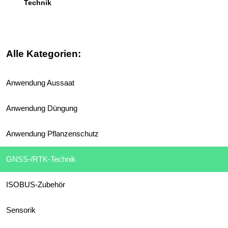
Technik
Alle Kategorien:
Anwendung Aussaat
Anwendung Düngung
Anwendung Pflanzenschutz
GNSS-/RTK-Technik
ISOBUS-Zubehör
Sensorik