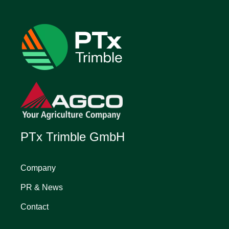
PTx Trimble GmbH
Company
PR & News
Contact