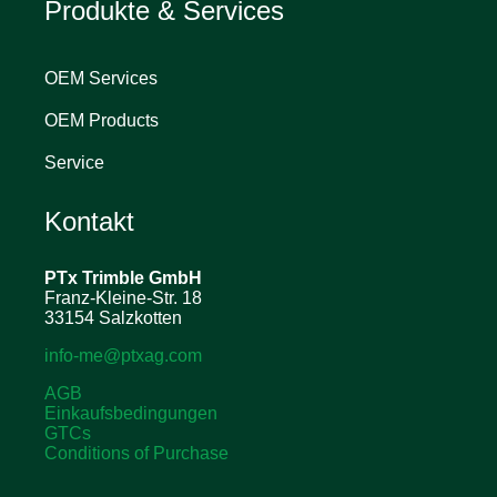
Produkte & Services
OEM Services
OEM Products
Service
Kontakt
PTx Trimble
GmbH
Franz-Kleine-Str. 18
33154 Salzkotten
info-me@ptxag.com
AGB
Einkaufsbedingungen
GTCs
Conditions of Purchase