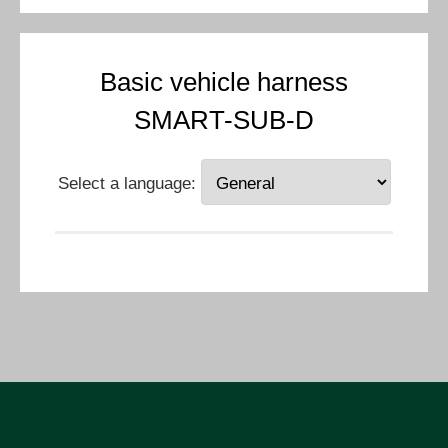
Basic vehicle harness
SMART-SUB-D
Select a language: