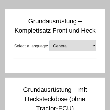
Grundausrüstung –
Komplettsatz Front und Heck
Select a language:
Grundausrüstung – mit
Hecksteckdose (ohne
Tractor-ECU)