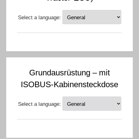
Select a language:
Grundausrüstung – mit
ISOBUS-Kabinensteckdose
Select a language: