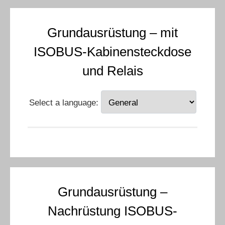
Grundausrüstung – mit
ISOBUS-Kabinensteckdose
und Relais
Select a language:
Grundausrüstung –
Nachrüstung ISOBUS-