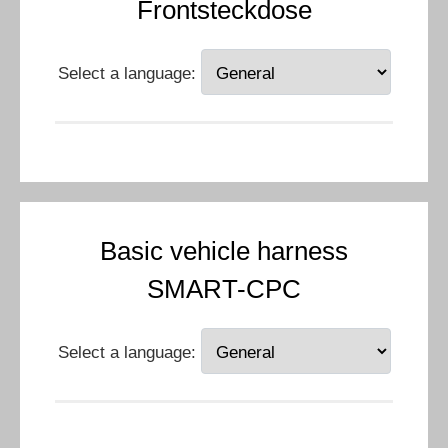
Frontsteckdose
Select a language:
Basic vehicle harness
SMART-CPC
Select a language: