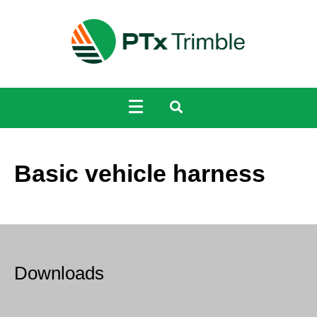
Basic vehicle harness
Downloads