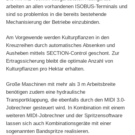
arbeiten an allen vorhandenen ISOBUS-Terminals und
sind so problemlos in die bereits bestehende
Mechanisierung der Betriebe einzubinden.
Am Vorgewende werden Kulturpflanzen in den
Kreuzreihen durch automatisches Absenken und
Ausheben mittels SECTION-Control geschont. Zur
Ertragssicherung bleibt die optimale Anzahl von
Kulturpflanzen pro Hektar erhalten.
Große Maschinen mit mehr als 3 m Arbeitsbreite
benötigen zudem eine hydraulische
Transportklappung, die ebenfalls durch den MIDI 3.0-
Jobrechner gesteuert wird. In Kombination mit einem
weiteren MIDI-Jobrechner und der Spritzensoftware
lassen sich auch Kombinationsgeräte mit einer
sogenannten Bandspritze realisieren.