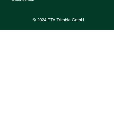
© 2024 PTx Trimble GmbH