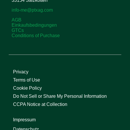
33154 Salzkotten
info-me@ptxag.com
AGB
Einkaufsbedingungen
GTCs
Conditions of Purchase
Privacy
Terms of Use
Cookie Policy
Do Not Sell or Share My Personal Information
CCPA Notice at Collection
Impressum
Datenschutz