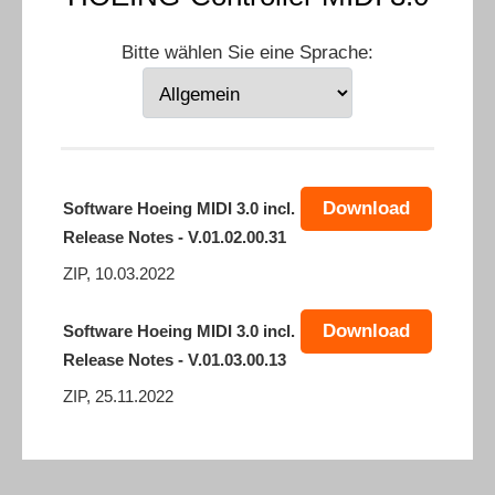
Bitte wählen Sie eine Sprache:
Download
Software Hoeing MIDI 3.0 incl.
Release Notes - V.01.02.00.31
ZIP, 10.03.2022
Download
Software Hoeing MIDI 3.0 incl.
Release Notes - V.01.03.00.13
ZIP, 25.11.2022