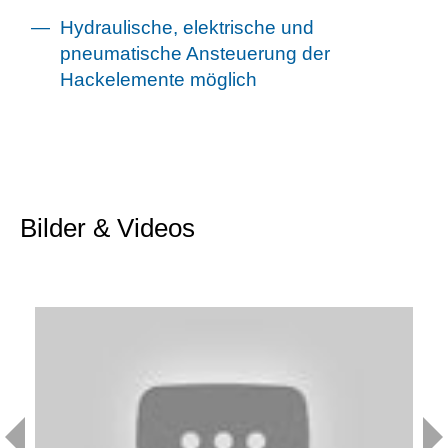
Hydraulische, elektrische und
pneumatische Ansteuerung der
Hackelemente möglich
Bilder & Videos