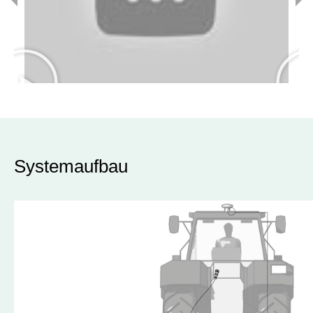
Systemaufbau