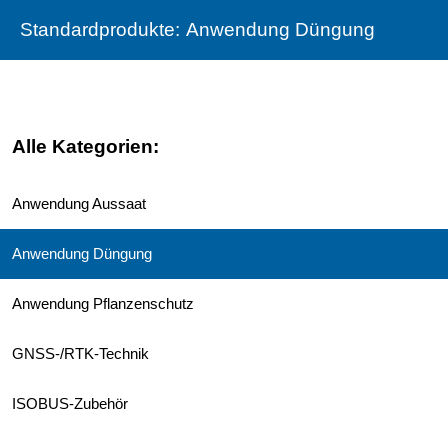
Standardprodukte:
Anwendung Düngung
Alle Kategorien:
Anwendung Aussaat
Anwendung Düngung
Anwendung Pflanzenschutz
GNSS-/RTK-Technik
ISOBUS-Zubehör