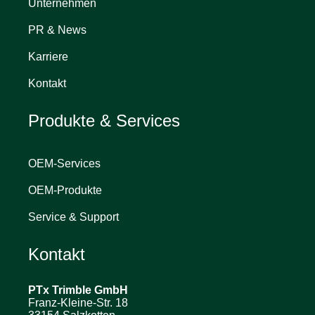
Unternehmen
PR & News
Karriere
Kontakt
Produkte & Services
OEM-Services
OEM-Produkte
Service & Support
Kontakt
PTx Trimble
GmbH
Franz-Kleine-Str. 18