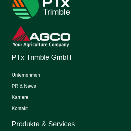
PTx Trimble GmbH
Unternehmen
PR & News
Karriere
Kontakt
Produkte & Services