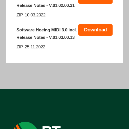
Release Notes - V.01.02.00.31
ZIP, 10.03.2022
Download
Software Hoeing MIDI 3.0 incl.
Release Notes - V.01.03.00.13
ZIP, 25.11.2022