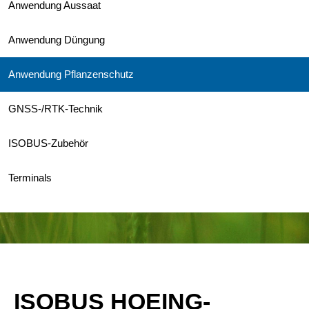
Anwendung Aussaat
Anwendung Düngung
Anwendung Pflanzenschutz
GNSS-/RTK-Technik
ISOBUS-Zubehör
Terminals
ISOBUS HOEING-