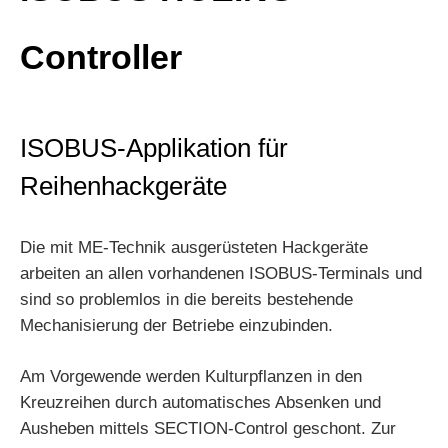
Controller
ISOBUS-Applikation für
Reihenhackgeräte
Die mit ME-Technik ausgerüsteten Hackgeräte
arbeiten an allen vorhandenen ISOBUS-Terminals und
sind so problemlos in die bereits bestehende
Mechanisierung der Betriebe einzubinden.
Am Vorgewende werden Kulturpflanzen in den
Kreuzreihen durch automatisches Absenken und
Ausheben mittels SECTION-Control geschont. Zur