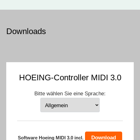
Downloads
HOEING-Controller MIDI 3.0
Bitte wählen Sie eine Sprache:
Download
Software Hoeing MIDI 3.0 incl.