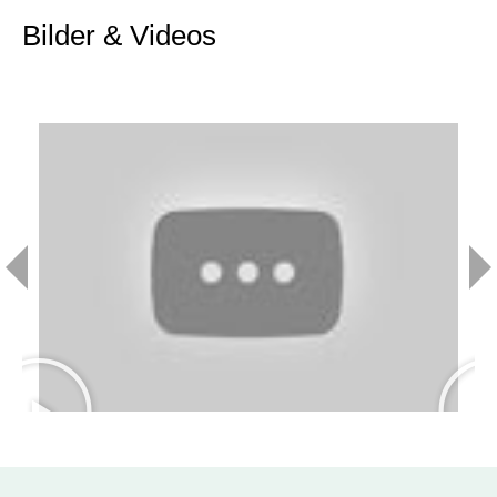
Bilder & Videos