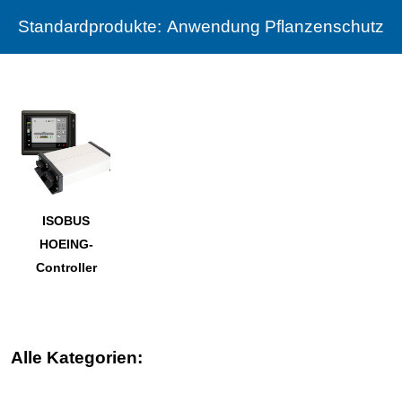
Standardprodukte:
Anwendung Pflanzenschutz
ISOBUS
HOEING-
Controller
Alle Kategorien: