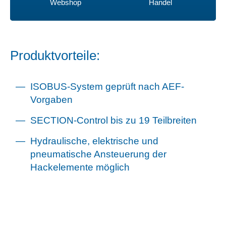
Webshop
Handel
Produktvorteile:
ISOBUS-System geprüft nach AEF-
Vorgaben
SECTION-Control bis zu 19 Teilbreiten
Hydraulische, elektrische und
pneumatische Ansteuerung der
Hackelemente möglich