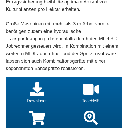
Ertragssicherung bleibt die optimale Anzahl von
Kulturpflanzen pro Hektar erhalten.
Große Maschinen mit mehr als 3 m Arbeitsbreite
benötigen zudem eine hydraulische
Transportklappung, die ebenfalls durch den MIDI 3.0-
Jobrechner gesteuert wird. In Kombination mit einem
weiteren MIDI-Jobrechner und der Spritzensoftware
lassen sich auch Kombinationsgeräte mit einer
sogenannten Bandspritze realisieren.
Webshop
Handel
Downloads
TeachME
Downloads
TeachME