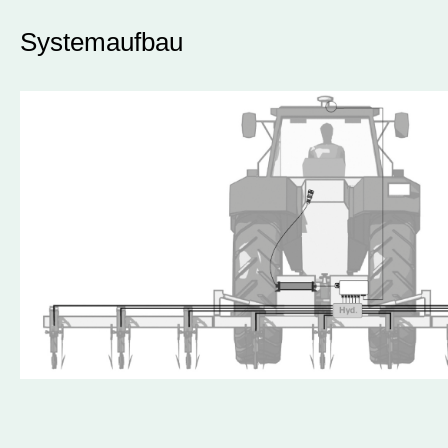
Systemaufbau