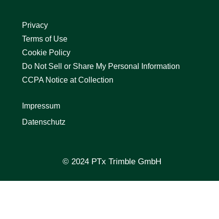
Privacy
Terms of Use
Cookie Policy
Do Not Sell or Share My Personal Information
CCPA Notice at Collection
Impressum
Datenschutz
© 2024 PTx Trimble GmbH