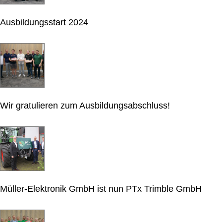
Ausbildungsstart 2024
Wir gratulieren zum Ausbildungsabschluss!
Müller-Elektronik GmbH ist nun PTx Trimble GmbH