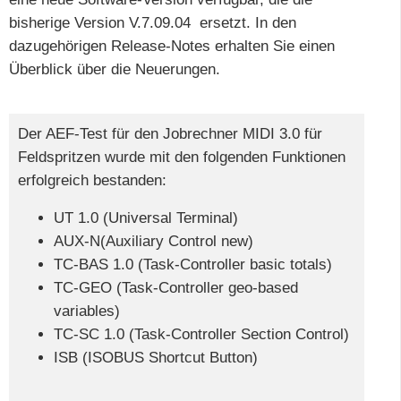
bisherige Version V.7.09.04 ersetzt. In den
dazugehörigen Release-Notes erhalten Sie einen
Überblick über die Neuerungen.
Der AEF-Test für den Jobrechner MIDI 3.0 für
Feldspritzen wurde mit den folgenden Funktionen
erfolgreich bestanden:
UT 1.0 (Universal Terminal)
AUX-N(Auxiliary Control new)
TC-BAS 1.0 (Task-Controller basic totals)
TC-GEO (Task-Controller geo-based
variables)
TC-SC 1.0 (Task-Controller Section Control)
ISB (ISOBUS Shortcut Button)