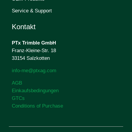
Service & Support
Kontakt
PTx Trimble
GmbH
Franz-Kleine-Str. 18
33154 Salzkotten
info-me@ptxag.com
AGB
Einkaufsbedingungen
GTCs
Conditions of Purchase