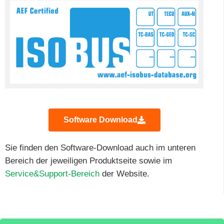
Software Download
Sie finden den Software-Download auch im unteren
Bereich der jeweiligen Produktseite sowie im
Service&Support-Bereich
der Website.