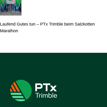
Laufend Gutes tun – PTx Trimble beim Salzkotten
Marathon