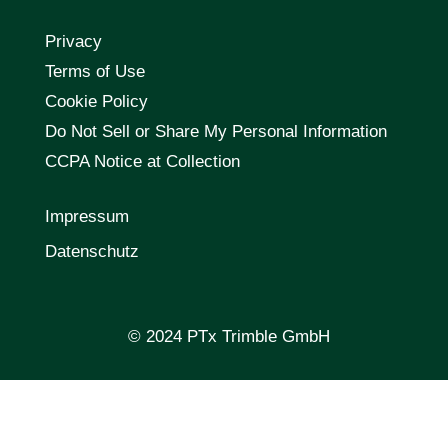
Privacy
Terms of Use
Cookie Policy
Do Not Sell or Share My Personal Information
CCPA Notice at Collection
Impressum
Datenschutz
© 2024 PTx Trimble GmbH