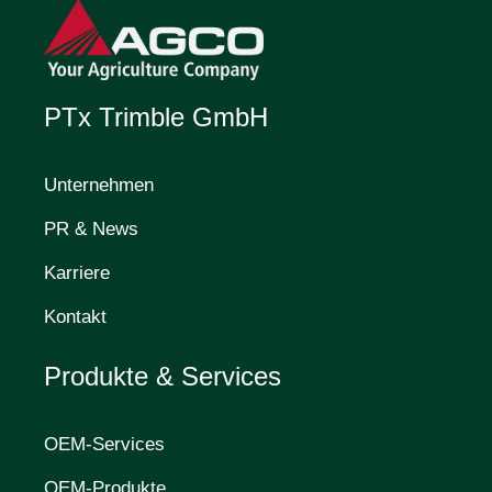
PTx Trimble GmbH
Unternehmen
PR & News
Karriere
Kontakt
Produkte & Services
OEM-Services
OEM-Produkte