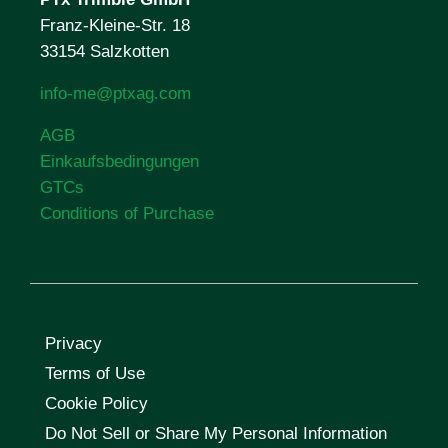
Franz-Kleine-Str. 18
33154 Salzkotten
info-me@ptxag.com
AGB
Einkaufsbedingungen
GTCs
Conditions of Purchase
Privacy
Terms of Use
Cookie Policy
Do Not Sell or Share My Personal Information