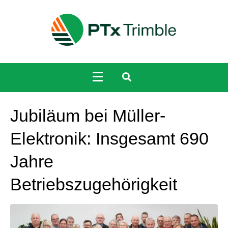
Jubiläum bei Müller-
Elektronik: Insgesamt 690
Jahre
Betriebszugehörigkeit