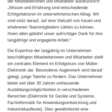
der Mitarbeiterinnen und Mitarbeiter ausdrücklich:
„Wissen und Erfahrung sind entscheidende
Erfolgsfaktoren im unternehmerischen Alltag. Wir
sind stolz darauf, auf eine Vielzahl von treuen und
erfahrenen Teammitgliedern zählen zu können.
Ihnen allen gebührt unser aufrichtiger Dank für ihre
langjährige und engagierte Arbeit.“
Die Expertise der langjährig im Unternehmen
beschäftigten Mitarbeiterinnen und Mitarbeiter stellt
ein zentrales Element im Erfolgskurs von Müller-
Elektronik dar. Besonderes Augenmerk wird darauf
gelegt, junge Talente zu fördern. Das Unternehmen
bietet seit über 30 Jahren umfassende
Ausbildungsmöglichkeiten in verschiedenen
Bereichen (Elektronik für Geräte und Systeme,
Fachinformatik für Anwendungsentwicklung und
Industriekaufleute). Dies gewährleistet eine