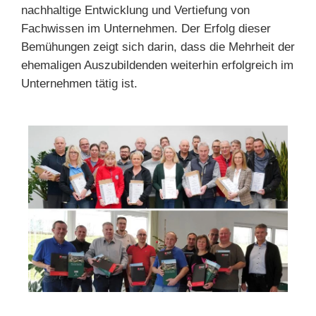
nachhaltige Entwicklung und Vertiefung von
Fachwissen im Unternehmen. Der Erfolg dieser
Bemühungen zeigt sich darin, dass die Mehrheit der
ehemaligen Auszubildenden weiterhin erfolgreich im
Unternehmen tätig ist.