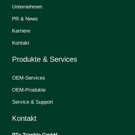
Unternehmen
PR & News
Karriere
Kontakt
Produkte & Services
OEM-Services
OEM-Produkte
Service & Support
Kontakt
PTx Trimble
GmbH