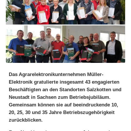
Das Agrarelektronikunternehmen Müller-
Elektronik gratulierte insgesamt 43 engagierten
Beschäftigten an den Standorten Salzkotten und
Neustadt in Sachsen zum Betriebsjubiläum.
Gemeinsam können sie auf beeindruckende 10,
20, 25, 30 und 35 Jahre Betriebszugehörigkeit
zurückblicken.