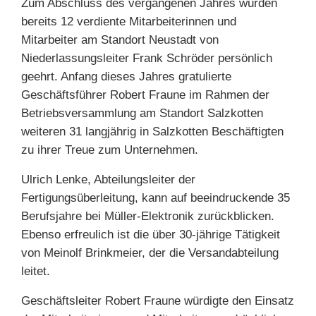
Zum Abschluss des vergangenen Jahres wurden
bereits 12 verdiente Mitarbeiterinnen und
Mitarbeiter am Standort Neustadt von
Niederlassungsleiter Frank Schröder persönlich
geehrt. Anfang dieses Jahres gratulierte
Geschäftsführer Robert Fraune im Rahmen der
Betriebsversammlung am Standort Salzkotten
weiteren 31 langjährig in Salzkotten Beschäftigten
zu ihrer Treue zum Unternehmen.
Ulrich Lenke, Abteilungsleiter der
Fertigungsüberleitung, kann auf beeindruckende 35
Berufsjahre bei Müller-Elektronik zurückblicken.
Ebenso erfreulich ist die über 30-jährige Tätigkeit
von Meinolf Brinkmeier, der die Versandabteilung
leitet.
Geschäftsleiter Robert Fraune würdigte den Einsatz