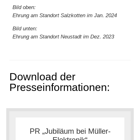
Bild oben
:
Ehrung am Standort Salzkotten im Jan. 2024
Bild unten:
Ehrung am Standort Neustadt im Dez. 2023
Download der
Presseinformationen:
PR „Jubiläum bei Müller-
Elektronik“