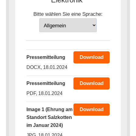
Bitte wählen Sie eine Sprache:
Download
Pressemitteilung
DOCX, 18.01.2024
Download
Pressemitteilung
PDF, 18.01.2024
Download
Image 1 (Ehrung am
Standort Salzkotten
im Januar 2024)
JPG, 18.01.2024