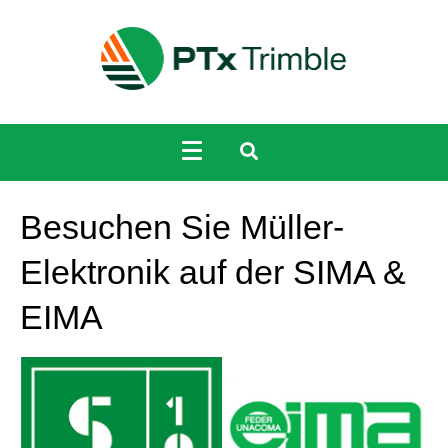
Besuchen Sie Müller-
Elektronik auf der SIMA &
EIMA