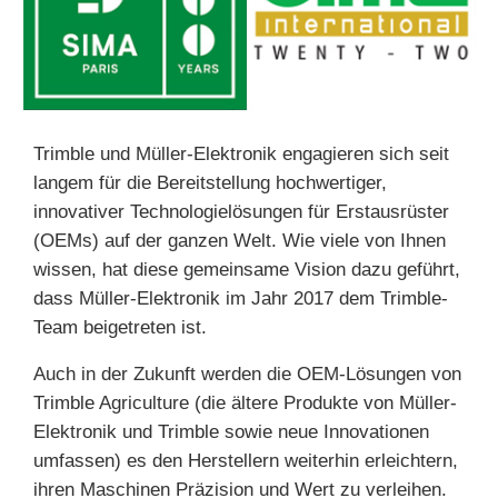
Trimble und Müller-Elektronik engagieren sich seit
langem für die Bereitstellung hochwertiger,
innovativer Technologielösungen für Erstausrüster
(OEMs) auf der ganzen Welt. Wie viele von Ihnen
wissen, hat diese gemeinsame Vision dazu geführt,
dass Müller-Elektronik im Jahr 2017 dem Trimble-
Team beigetreten ist.
Auch in der Zukunft werden die OEM-Lösungen von
Trimble Agriculture (die ältere Produkte von Müller-
Elektronik und Trimble sowie neue Innovationen
umfassen) es den Herstellern weiterhin erleichtern,
ihren Maschinen Präzision und Wert zu verleihen.