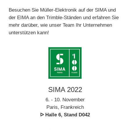
Besuchen Sie Müller-Elektronik auf der SIMA und
der EIMA an den Trimble-Ständen und erfahren Sie
mehr darüber, wie unser Team Ihr Unternehmen
unterstützen kann!
SIMA 2022
6. - 10. November
Paris, Frankreich
ᐅ Halle 6, Stand D042