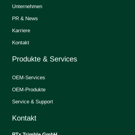
Unternehmen
PR & News
Karriere
Kontakt
Produkte & Services
OEM-Services
OEM-Produkte
Service & Support
Kontakt
PTx Trimble
GmbH