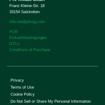
Franz-Kleine-Str. 18
33154 Salzkotten
info-me@ptxag.com
AGB
Einkaufsbedingungen
GTCs
Conditions of Purchase
Privacy
Terms of Use
Cookie Policy
Do Not Sell or Share My Personal Information