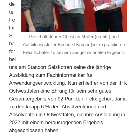
de
te
Fe
lix
Sc
Geschäftsführer Christian Müller (rechts) und
hä
Ausbildungsleiter Benedikt Krüger (links) gratulieren
fer
Felix Schäfer zu seinem ausgezeichneten Ergebnis
bei
uns am Standort Salzkotten seine dreijährige
Ausbildung zum Fachinformatiker für
Anwendungsentwicklung. Nun erhielt er von der IHK
Ostwestfalen eine Ehrung für sein sehr gutes
Gesamtergebnis von 92 Punkten. Felix gehört damit
zu den knapp 6 % der Absolventinnen und
Absolventen in Ostwestfalen, die ihre Ausbildung in
2022 mit einem herausragenden Ergebnis
abgeschlossen haben.