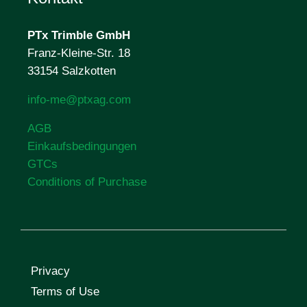
PTx Trimble
GmbH
Franz-Kleine-Str. 18
33154 Salzkotten
info-me@ptxag.com
AGB
Einkaufsbedingungen
GTCs
Conditions of Purchase
Privacy
Terms of Use