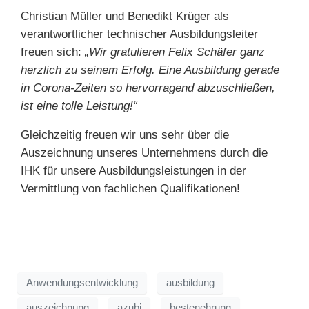
Christian Müller und Benedikt Krüger als
verantwortlicher technischer Ausbildungsleiter
freuen sich:
„Wir gratulieren Felix Schäfer ganz
herzlich zu seinem Erfolg. Eine Ausbildung gerade
in Corona-Zeiten so hervorragend abzuschließen,
ist eine tolle Leistung!“
Gleichzeitig freuen wir uns sehr über die
Auszeichnung unseres Unternehmens durch die
IHK für unsere Ausbildungsleistungen in der
Vermittlung von fachlichen Qualifikationen!
Anwendungsentwicklung
ausbildung
auszeichnung
azubi
bestenehrung