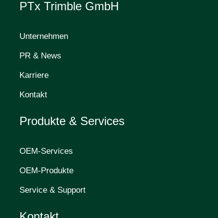
PTx Trimble GmbH
Unternehmen
PR & News
Karriere
Kontakt
Produkte & Services
OEM-Services
OEM-Produkte
Service & Support
Kontakt