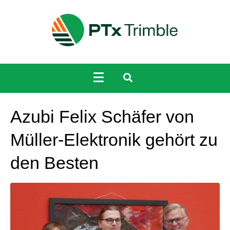
Azubi Felix Schäfer von
Müller-Elektronik gehört zu
den Besten