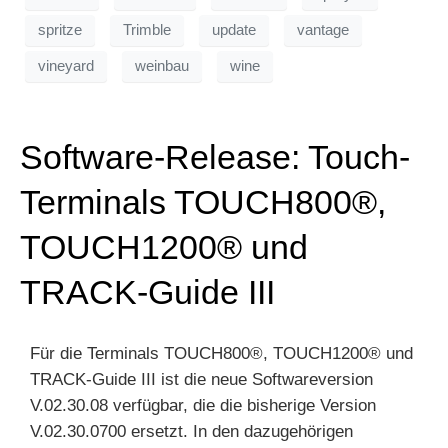
spritze
Trimble
update
vantage
vineyard
weinbau
wine
Software-Release: Touch-
Terminals TOUCH800®,
TOUCH1200® und
TRACK-Guide III
Für die Terminals TOUCH800®, TOUCH1200® und
TRACK-Guide III ist die neue Softwareversion
V.02.30.08 verfügbar, die die bisherige Version
V.02.30.0700 ersetzt. In den dazugehörigen