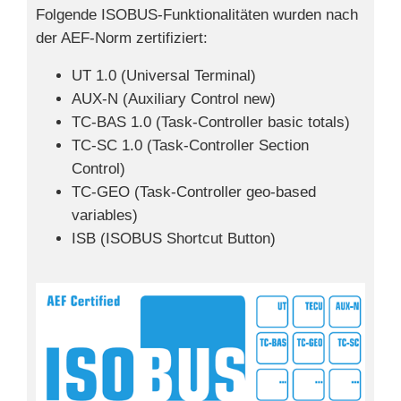
Folgende ISOBUS-Funktionalitäten wurden nach
der AEF-Norm zertifiziert:
UT 1.0 (Universal Terminal)
AUX-N (Auxiliary Control new)
TC-BAS 1.0 (Task-Controller basic totals)
TC-SC 1.0 (Task-Controller Section
Control)
TC-GEO (Task-Controller geo-based
variables)
ISB (ISOBUS Shortcut Button)