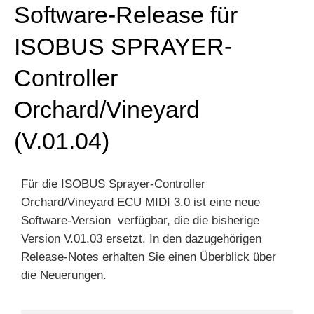
Software-Release für
ISOBUS SPRAYER-
Controller
Orchard/Vineyard
(V.01.04)
Für die ISOBUS Sprayer-Controller
Orchard/Vineyard ECU MIDI 3.0 ist eine neue
Software-Version verfügbar, die die bisherige
Version V.01.03 ersetzt. In den dazugehörigen
Release-Notes erhalten Sie einen Überblick über
die Neuerungen.