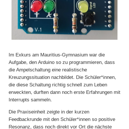
Im Exkurs am Mauritius-Gymnasium war die
Aufgabe, den Arduino so zu programmieren, dass
die Ampelschaltung eine realistische
Kreuzungssituation nachbildet. Die Schüler*innen,
die diese Schaltung richtig schnell zum Leben
erweckten, durften dann noch erste Erfahrungen mit
Interrupts sammeln.
Die Praxiseinheit zeigte in der kurzen
Feedbackrunde mit den Schüler*innen so positive
Resonanz, dass noch direkt vor Ort die nächste