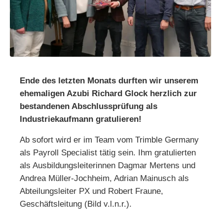
Ende des letzten Monats durften wir unserem
ehemaligen Azubi Richard Glock herzlich zur
bestandenen Abschlussprüfung als
Industriekaufmann gratulieren!
Ab sofort wird er im Team vom Trimble Germany
als Payroll Specialist tätig sein. Ihm gratulierten
als Ausbildungsleiterinnen Dagmar Mertens und
Andrea Müller-Jochheim, Adrian Mainusch als
Abteilungsleiter PX und Robert Fraune,
Geschäftsleitung (Bild v.l.n.r.).