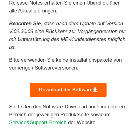
Release-Notes erhalten Sie einen Überblick über
alle Aktualisierungen.
Beachten Sie,
dass nach dem Update auf Version
V.02.30.08 eine Rückkehr zur Vorgängerversion nur
mit Unterstützung des ME-Kundendienstes möglich
ist.
Bitte verwenden Sie keine Installationspakete von
vorherigen Softwareversionen.
Download der Software
Sie finden den Software-Download auch im unteren
Bereich der jeweiligen Produktseite sowie im
Service&Support-Bereich
der Website.