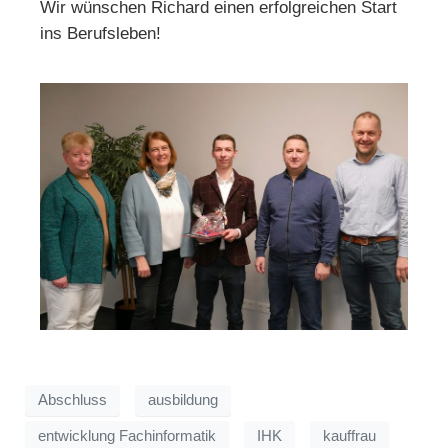
Wir wünschen Richard einen erfolgreichen Start
ins Berufsleben!
Abschluss
ausbildung
entwicklung Fachinformatik
IHK
kauffrau