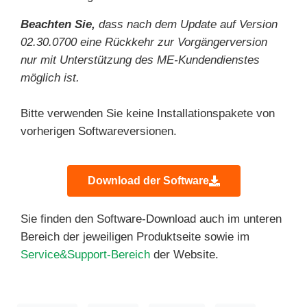
Beachten Sie,
dass nach dem Update auf Version
02.30.0700 eine Rückkehr zur Vorgängerversion
nur mit Unterstützung des ME-Kundendienstes
möglich ist.
Bitte verwenden Sie keine Installationspakete von
vorherigen Softwareversionen.
Download der Software
Sie finden den Software-Download auch im unteren
Bereich der jeweiligen Produktseite sowie im
Service&Support-Bereich
der Website.