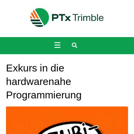
Exkurs in die
hardwarenahe
Programmierung