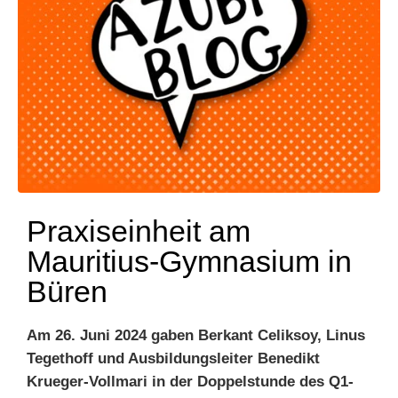
Praxiseinheit am
Mauritius-Gymnasium in
Büren
Am 26. Juni 2024 gaben Berkant Celiksoy, Linus
Tegethoff und Ausbildungsleiter Benedikt
Krueger-Vollmari
in der Doppelstunde des Q1-