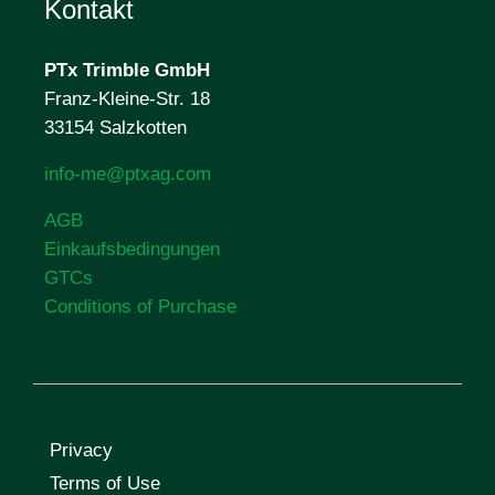
Kontakt
PTx Trimble
GmbH
Franz-Kleine-Str. 18
33154 Salzkotten
info-me@ptxag.com
AGB
Einkaufsbedingungen
GTCs
Conditions of Purchase
Privacy
Terms of Use