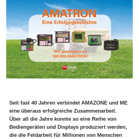
Seit fast 40 Jahren verbindet AMAZONE und ME
eine überaus erfolgreiche Zusammenarbeit.
Über all die Jahre konnte so eine Reihe von
Bediengeräten und Displays produziert werden,
die die Feldarbeit für Millionen von Menschen