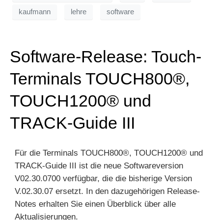
kaufmann
lehre
software
Software-Release: Touch-
Terminals TOUCH800®,
TOUCH1200® und
TRACK-Guide III
Für die Terminals TOUCH800®, TOUCH1200® und
TRACK-Guide III ist die neue Softwareversion
V02.30.0700 verfügbar, die die bisherige Version
V.02.30.07 ersetzt. In den dazugehörigen Release-
Notes erhalten Sie einen Überblick über alle
Aktualisierungen.