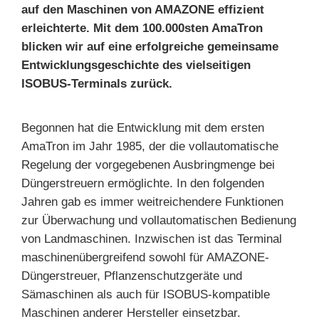
auf den Maschinen von AMAZONE effizient
erleichterte. Mit dem 100.000sten AmaTron
blicken wir auf eine erfolgreiche gemeinsame
Entwicklungsgeschichte des vielseitigen
ISOBUS-Terminals zurück.
Begonnen hat die Entwicklung mit dem ersten
AmaTron im Jahr 1985, der die vollautomatische
Regelung der vorgegebenen Ausbringmenge bei
Düngerstreuern ermöglichte. In den folgenden
Jahren gab es immer weitreichendere Funktionen
zur Überwachung und vollautomatischen Bedienung
von Landmaschinen. Inzwischen ist das Terminal
maschinenübergreifend sowohl für AMAZONE-
Düngerstreuer, Pflanzenschutzgeräte und
Sämaschinen als auch für ISOBUS-kompatible
Maschinen anderer Hersteller einsetzbar.