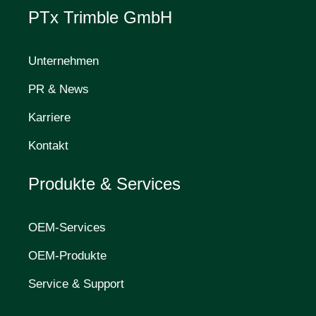
PTx Trimble GmbH
Unternehmen
PR & News
Karriere
Kontakt
Produkte & Services
OEM-Services
OEM-Produkte
Service & Support