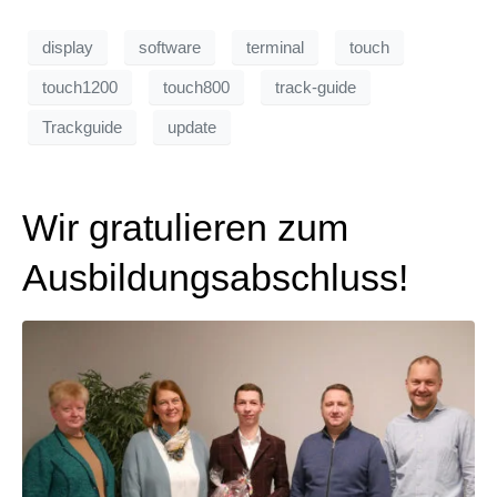
display
software
terminal
touch
touch1200
touch800
track-guide
Trackguide
update
Wir gratulieren zum
Ausbildungsabschluss!