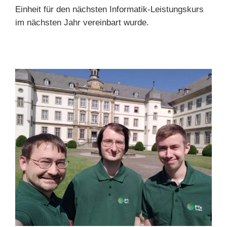
Einheit für den nächsten Informatik-Leistungskurs
im nächsten Jahr vereinbart wurde.