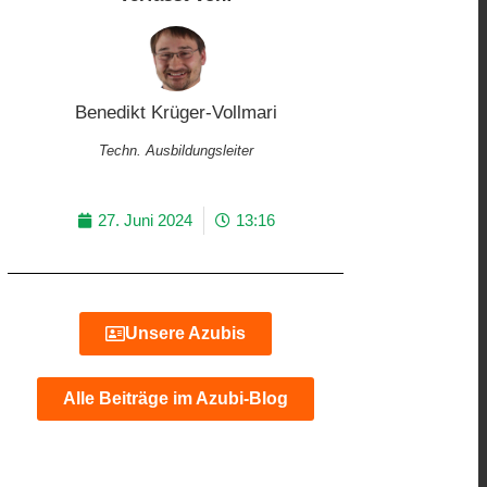
Benedikt Krüger-Vollmari
Techn. Ausbildungsleiter
27. Juni 2024
13:16
Unsere Azubis
Alle Beiträge im Azubi-Blog