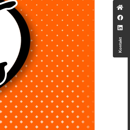
Kontakt