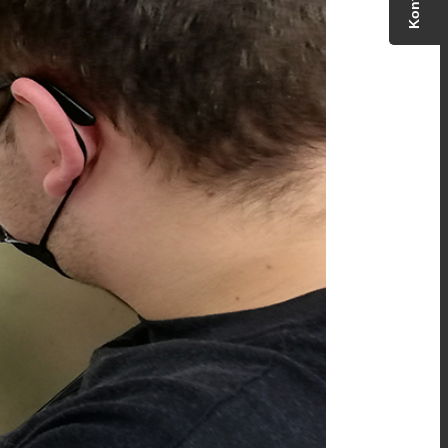
Kontakt