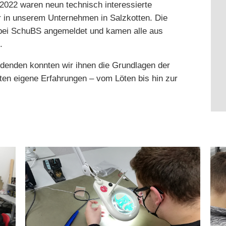
2022 waren neun technisch interessierte
hr in unserem Unternehmen in Salzkotten.
Die
v bei SchuBS angemeldet und kamen alle aus
.
denden konnten wir ihnen die Grundlagen der
ten eigene Erfahrungen – vom Löten bis hin zur