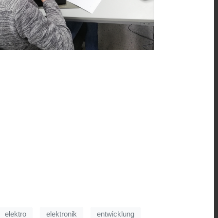
elektro
elektronik
entwicklung