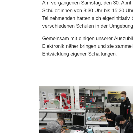
Am vergangenen Samstag, den 30. April 
Schüler:innen von 8:30 Uhr bis 15:30 U
Teilnehmenden hatten sich eigeninitiati
verschiedenen Schulen in der Umgebung
Gemeinsam mit einigen unserer Auszubil
Elektronik näher bringen und sie sammel
Entwicklung eigener Schaltungen.