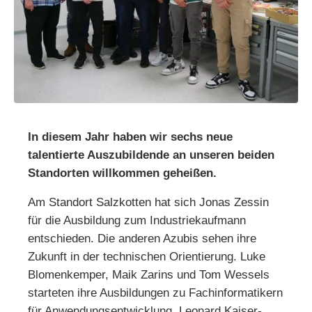
In diesem Jahr haben wir sechs neue
talentierte Auszubildende an unseren beiden
Standorten willkommen geheißen.
Am Standort Salzkotten hat sich Jonas Zessin
für die Ausbildung zum Industriekaufmann
entschieden. Die anderen Azubis sehen ihre
Zukunft in der technischen Orientierung. Luke
Blomenkemper, Maik Zarins und Tom Wessels
starteten ihre Ausbildungen zu Fachinformatikern
für Anwendungsentwicklung. Leonard Kaiser-