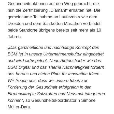
Gesundheitsaktionen auf den Weg gebracht, die
nun die Zertifizierung „Diamant“ erhalten hat. Die
gemeinsame Teilnahme an Laufevents wie dem
Dresden und dem Salzkotten Marathon verbindet
beide Standorte übrigens bereits seit mehr als 10
Jahren.
„Das ganzheitliche und nachhaltige Konzept des
BGM ist in unsere Unternehmenskultur eingebettet
und wird aktiv gelebt. Neue Aktionsfelder wie das
BGM Digital und das Thema Nachhaltigkeit fordern
uns heraus und bieten Platz für innovative Ideen.
Wir freuen uns, dass wir unsere Ideen zur
Förderung der Gesundheit erfolgreich in den
Firmenalltag in Salzkotten und Neustadt integrieren
können“
, so Gesundheitskoordinatorin Simone
Müller-Data.