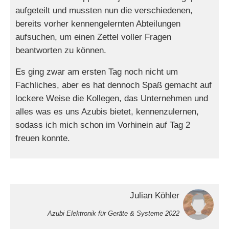
aufgeteilt und mussten nun die verschiedenen,
bereits vorher kennengelernten Abteilungen
aufsuchen, um einen Zettel voller Fragen
beantworten zu können.
Es ging zwar am ersten Tag noch nicht um
Fachliches, aber es hat dennoch Spaß gemacht auf
lockere Weise die Kollegen, das Unternehmen und
alles was es uns Azubis bietet, kennenzulernen,
sodass ich mich schon im Vorhinein auf Tag 2
freuen konnte.
Julian Köhler
Azubi Elektronik für Geräte & Systeme 2022