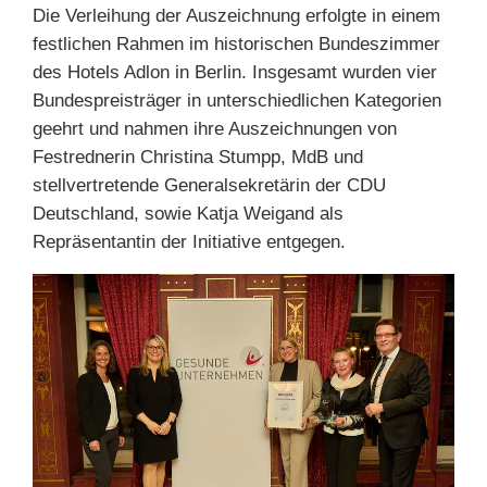
Die Verleihung der Auszeichnung erfolgte in einem
festlichen Rahmen im historischen Bundeszimmer
des Hotels Adlon in Berlin. Insgesamt wurden vier
Bundespreisträger in unterschiedlichen Kategorien
geehrt und nahmen ihre Auszeichnungen von
Festrednerin Christina Stumpp, MdB und
stellvertretende Generalsekretärin der CDU
Deutschland, sowie Katja Weigand als
Repräsentantin der Initiative entgegen.