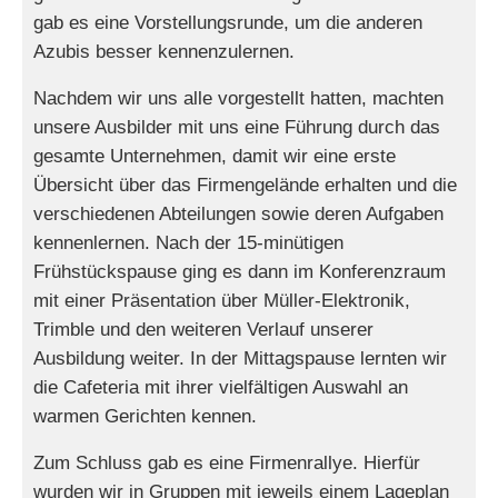
gab es eine Vorstellungsrunde, um die anderen
Azubis besser kennenzulernen.
Nachdem wir uns alle vorgestellt hatten, machten
unsere Ausbilder mit uns eine Führung durch das
gesamte Unternehmen, damit wir eine erste
Übersicht über das Firmengelände erhalten und die
verschiedenen Abteilungen sowie deren Aufgaben
kennenlernen. Nach der 15-minütigen
Frühstückspause ging es dann im Konferenzraum
mit einer Präsentation über Müller-Elektronik,
Trimble und den weiteren Verlauf unserer
Ausbildung weiter. In der Mittagspause lernten wir
die Cafeteria mit ihrer vielfältigen Auswahl an
warmen Gerichten kennen.
Zum Schluss gab es eine Firmenrallye. Hierfür
wurden wir in Gruppen mit jeweils einem Lageplan