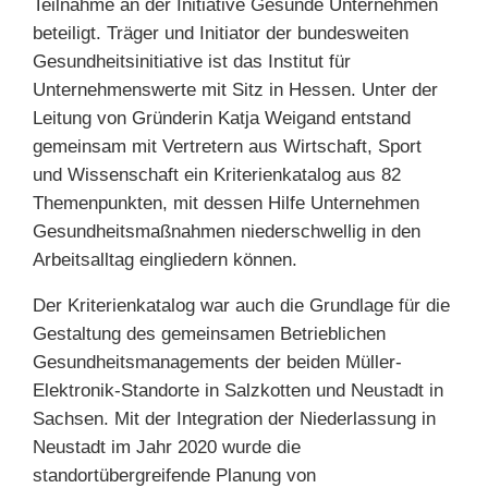
Teilnahme an der Initiative Gesunde Unternehmen
beteiligt. Träger und Initiator der bundesweiten
Gesundheitsinitiative ist das Institut für
Unternehmenswerte mit Sitz in Hessen. Unter der
Leitung von Gründerin Katja Weigand entstand
gemeinsam mit Vertretern aus Wirtschaft, Sport
und Wissenschaft ein Kriterienkatalog aus 82
Themenpunkten, mit dessen Hilfe Unternehmen
Gesundheitsmaßnahmen niederschwellig in den
Arbeitsalltag eingliedern können.
Der Kriterienkatalog war auch die Grundlage für die
Gestaltung des gemeinsamen Betrieblichen
Gesundheitsmanagements der beiden Müller-
Elektronik-Standorte in Salzkotten und Neustadt in
Sachsen. Mit der Integration der Niederlassung in
Neustadt im Jahr 2020 wurde die
standortübergreifende Planung von