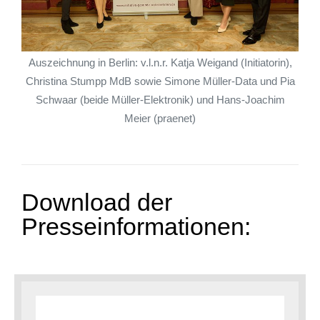
Auszeichnung in Berlin: v.l.n.r. Katja Weigand (Initiatorin),
Christina Stumpp MdB sowie Simone Müller-Data und Pia
Schwaar (beide Müller-Elektronik) und Hans-Joachim
Meier (praenet)
Download der
Presseinformationen: