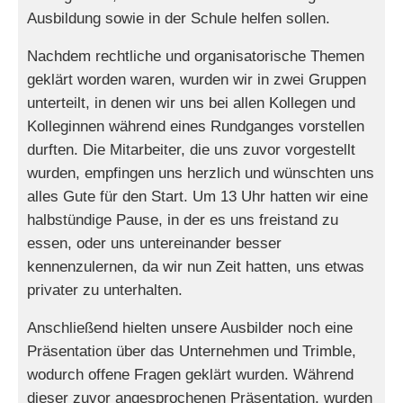
Ausbildung sowie in der Schule helfen sollen.
Nachdem rechtliche und organisatorische Themen
geklärt worden waren, wurden wir in zwei Gruppen
unterteilt, in denen wir uns bei allen Kollegen und
Kolleginnen während eines Rundganges vorstellen
durften. Die Mitarbeiter, die uns zuvor vorgestellt
wurden, empfingen uns herzlich und wünschten uns
alles Gute für den Start. Um 13 Uhr hatten wir eine
halbstündige Pause, in der es uns freistand zu
essen, oder uns untereinander besser
kennenzulernen, da wir nun Zeit hatten, uns etwas
privater zu unterhalten.
Anschließend hielten unsere Ausbilder noch eine
Präsentation über das Unternehmen und Trimble,
wodurch offene Fragen geklärt wurden. Während
dieser zuvor angesprochenen Präsentation, wurden