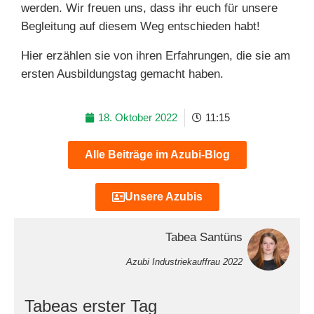
werden. Wir freuen uns, dass ihr euch für unsere
Begleitung auf diesem Weg entschieden habt!
Hier erzählen sie von ihren Erfahrungen, die sie am
ersten Ausbildungstag gemacht haben.
18. Oktober 2022
11:15
Alle Beiträge im Azubi-Blog
Unsere Azubis
Tabea Santüns
Azubi Industriekauffrau 2022
Tabeas erster Tag