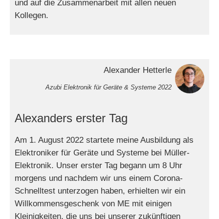
und auf die Zusammenarbeit mit allen neuen
Kollegen.
Alexander Hetterle
Azubi Elektronik für Geräte & Systeme 2022
Alexanders erster Tag
Am 1. August 2022 startete meine Ausbildung als
Elektroniker für Geräte und Systeme bei Müller-
Elektronik. Unser erster Tag begann um 8 Uhr
morgens und nachdem wir uns einem Corona-
Schnelltest unterzogen haben, erhielten wir ein
Willkommensgeschenk von ME mit einigen
Kleinigkeiten, die uns bei unserer zukünftigen