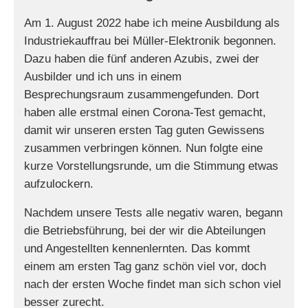
Am 1. August 2022 habe ich meine Ausbildung als
Industriekauffrau bei Müller-Elektronik begonnen.
Dazu haben die fünf anderen Azubis, zwei der
Ausbilder und ich uns in einem
Besprechungsraum zusammengefunden. Dort
haben alle erstmal einen Corona-Test gemacht,
damit wir unseren ersten Tag guten Gewissens
zusammen verbringen können. Nun folgte eine
kurze Vorstellungsrunde, um die Stimmung etwas
aufzulockern.
Nachdem unsere Tests alle negativ waren, begann
die Betriebsführung, bei der wir die Abteilungen
und Angestellten kennenlernten. Das kommt
einem am ersten Tag ganz schön viel vor, doch
nach der ersten Woche findet man sich schon viel
besser zurecht.