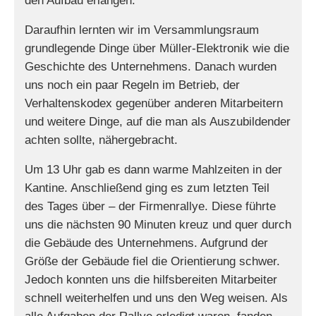
den Aufbau erlangen.
Daraufhin lernten wir im Versammlungsraum
grundlegende Dinge über Müller-Elektronik wie die
Geschichte des Unternehmens. Danach wurden
uns noch ein paar Regeln im Betrieb, der
Verhaltenskodex gegenüber anderen Mitarbeitern
und weitere Dinge, auf die man als Auszubildender
achten sollte, nähergebracht.
Um 13 Uhr gab es dann warme Mahlzeiten in der
Kantine. Anschließend ging es zum letzten Teil
des Tages über – der Firmenrallye. Diese führte
uns die nächsten 90 Minuten kreuz und quer durch
die Gebäude des Unternehmens. Aufgrund der
Größe der Gebäude fiel die Orientierung schwer.
Jedoch konnten uns die hilfsbereiten Mitarbeiter
schnell weiterhelfen und uns den Weg weisen. Als