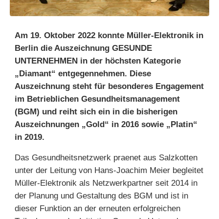
Am 19. Oktober 2022 konnte Müller-Elektronik in
Berlin die Auszeichnung GESUNDE
UNTERNEHMEN in der höchsten Kategorie
„Diamant“ entgegennehmen. Diese
Auszeichnung steht für besonderes Engagement
im Betrieblichen Gesundheitsmanagement
(BGM) und reiht sich ein in die bisherigen
Auszeichnungen „Gold“ in 2016 sowie „Platin“
in 2019.
Das Gesundheitsnetzwerk praenet aus Salzkotten
unter der Leitung von Hans-Joachim Meier begleitet
Müller-Elektronik als Netzwerkpartner seit 2014 in
der Planung und Gestaltung des BGM und ist in
dieser Funktion an der erneuten erfolgreichen