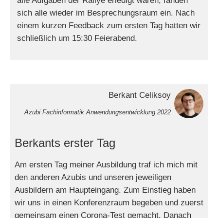
alle Aufgaben der Rallye erledigt waren, fanden
sich alle wieder im Besprechungsraum ein. Nach
einem kurzen Feedback zum ersten Tag hatten wir
schließlich um 15:30 Feierabend.
Berkant Celiksoy
Azubi Fachinformatik Anwendungsentwicklung 2022
Berkants erster Tag
Am ersten Tag meiner Ausbildung traf ich mich mit
den anderen Azubis und unseren jeweiligen
Ausbildern am Haupteingang. Zum Einstieg haben
wir uns in einen Konferenzraum begeben und zuerst
gemeinsam einen Corona-Test gemacht. Danach