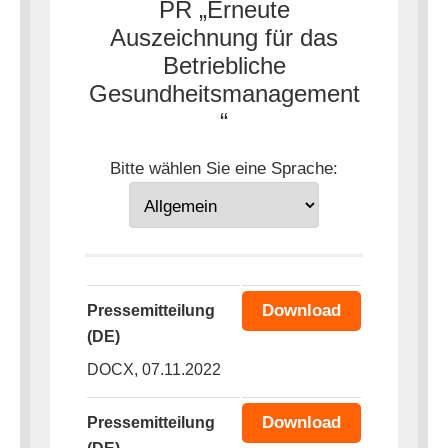
PR „Erneute
Auszeichnung für das
Betriebliche
Gesundheitsmanagement
“
Bitte wählen Sie eine Sprache:
Download
Pressemitteilung
(DE)
DOCX, 07.11.2022
Download
Pressemitteilung