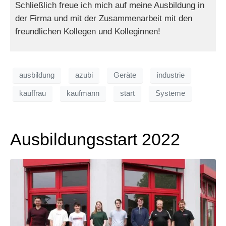
Schließlich freue ich mich auf meine Ausbildung in
der Firma und mit der Zusammenarbeit mit den
freundlichen Kollegen und Kolleginnen!
ausbildung
azubi
Geräte
industrie
kauffrau
kaufmann
start
Systeme
Ausbildungsstart 2022