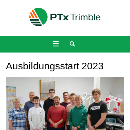
Ausbildungsstart 2023