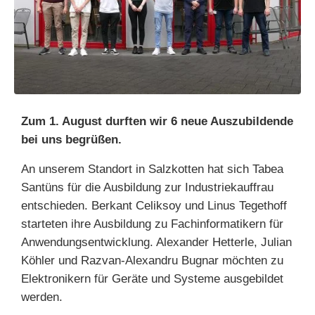
Zum 1. August durften wir 6 neue Auszubildende
bei uns begrüßen.
An unserem Standort in Salzkotten hat sich Tabea
Santüns für die Ausbildung zur Industriekauffrau
entschieden. Berkant Celiksoy und Linus Tegethoff
starteten ihre Ausbildung zu Fachinformatikern für
Anwendungsentwicklung. Alexander Hetterle, Julian
Köhler und Razvan-Alexandru Bugnar möchten zu
Elektronikern für Geräte und Systeme ausgebildet
werden.