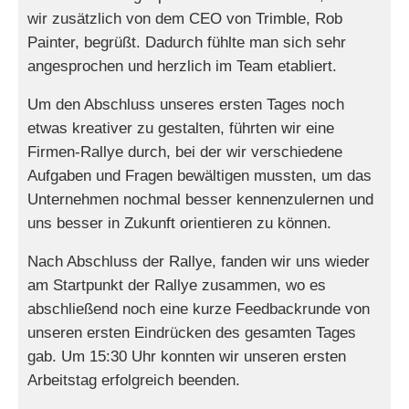
wir zusätzlich von dem CEO von Trimble, Rob
Painter, begrüßt. Dadurch fühlte man sich sehr
angesprochen und herzlich im Team etabliert.
Um den Abschluss unseres ersten Tages noch
etwas kreativer zu gestalten, führten wir eine
Firmen-Rallye durch, bei der wir verschiedene
Aufgaben und Fragen bewältigen mussten, um das
Unternehmen nochmal besser kennenzulernen und
uns besser in Zukunft orientieren zu können.
Nach Abschluss der Rallye, fanden wir uns wieder
am Startpunkt der Rallye zusammen, wo es
abschließend noch eine kurze Feedbackrunde von
unseren ersten Eindrücken des gesamten Tages
gab. Um 15:30 Uhr konnten wir unseren ersten
Arbeitstag erfolgreich beenden.