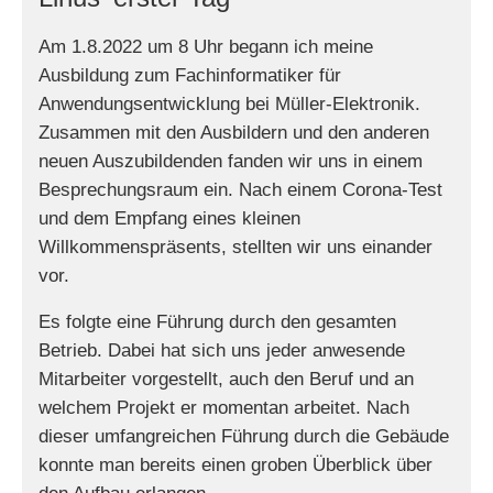
Am 1.8.2022 um 8 Uhr begann ich meine
Ausbildung zum Fachinformatiker für
Anwendungsentwicklung bei Müller-Elektronik.
Zusammen mit den Ausbildern und den anderen
neuen Auszubildenden fanden wir uns in einem
Besprechungsraum ein. Nach einem Corona-Test
und dem Empfang eines kleinen
Willkommenspräsents, stellten wir uns einander
vor.
Es folgte eine Führung durch den gesamten
Betrieb. Dabei hat sich uns jeder anwesende
Mitarbeiter vorgestellt, auch den Beruf und an
welchem Projekt er momentan arbeitet. Nach
dieser umfangreichen Führung durch die Gebäude
konnte man bereits einen groben Überblick über