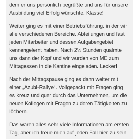
dem er uns persönlich begrüßte und uns für unsere
Ausbildung viel Erfolg wünschte. Klasse!
Weiter ging es mit einer Betriebsführung, in der wir
alle verschiedenen Bereiche, Abteilungen und fast
jeden Mitarbeiter und dessen Aufgabengebiet
kennengelernt haben. Nach 2½ Stunden qualmte
uns dann der Kopf und wir wurden von ME zum
Mittagessen in die Kantine eingeladen. Lecker!
Nach der Mittagspause ging es dann weiter mit
einer „Azubi-Rallye“. Vollgepackt mit Fragen ging
es kreuz und quer durch das Unternehmen, um die
neuen Kollegen mit Fragen zu deren Tätigkeiten zu
löchern.
Das waren alles sehr viele Informationen am ersten
Tag, aber ich freue mich auf jeden Fall hier zu sein