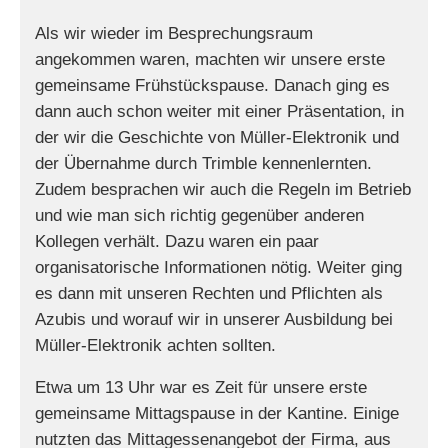
Als wir wieder im Besprechungsraum
angekommen waren, machten wir unsere erste
gemeinsame Frühstückspause. Danach ging es
dann auch schon weiter mit einer Präsentation, in
der wir die Geschichte von Müller-Elektronik und
der Übernahme durch Trimble kennenlernten.
Zudem besprachen wir auch die Regeln im Betrieb
und wie man sich richtig gegenüber anderen
Kollegen verhält. Dazu waren ein paar
organisatorische Informationen nötig. Weiter ging
es dann mit unseren Rechten und Pflichten als
Azubis und worauf wir in unserer Ausbildung bei
Müller-Elektronik achten sollten.
Etwa um 13 Uhr war es Zeit für unsere erste
gemeinsame Mittagspause in der Kantine. Einige
nutzten das Mittagessenangebot der Firma, aus