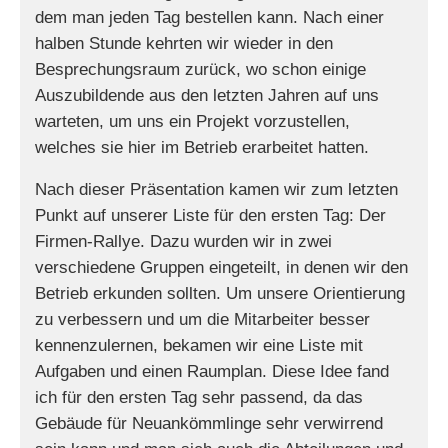
dem man jeden Tag bestellen kann. Nach einer
halben Stunde kehrten wir wieder in den
Besprechungsraum zurück, wo schon einige
Auszubildende aus den letzten Jahren auf uns
warteten, um uns ein Projekt vorzustellen,
welches sie hier im Betrieb erarbeitet hatten.
Nach dieser Präsentation kamen wir zum letzten
Punkt auf unserer Liste für den ersten Tag: Der
Firmen-Rallye. Dazu wurden wir in zwei
verschiedene Gruppen eingeteilt, in denen wir den
Betrieb erkunden sollten. Um unsere Orientierung
zu verbessern und um die Mitarbeiter besser
kennenzulernen, bekamen wir eine Liste mit
Aufgaben und einen Raumplan. Diese Idee fand
ich für den ersten Tag sehr passend, da das
Gebäude für Neuankömmlinge sehr verwirrend