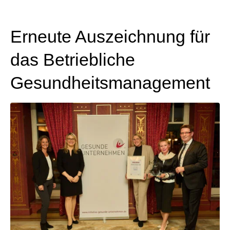
Erneute Auszeichnung für
das Betriebliche
Gesundheitsmanagement