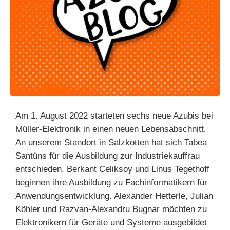
Am 1. August 2022 starteten sechs neue Azubis bei
Müller-Elektronik in einen neuen Lebensabschnitt.
An unserem Standort in Salzkotten hat sich Tabea
Santüns für die Ausbildung zur Industriekauffrau
entschieden. Berkant Celiksoy und Linus Tegethoff
beginnen ihre Ausbildung zu Fachinformatikern für
Anwendungsentwicklung. Alexander Hetterle, Julian
Köhler und Razvan-Alexandru Bugnar möchten zu
Elektronikern für Geräte und Systeme ausgebildet