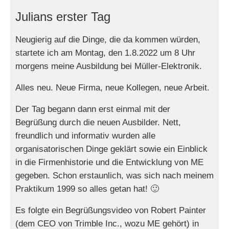
Julians erster Tag
Neugierig auf die Dinge, die da kommen würden,
startete ich am Montag, den 1.8.2022 um 8 Uhr
morgens meine Ausbildung bei Müller-Elektronik.
Alles neu. Neue Firma, neue Kollegen, neue Arbeit.
Der Tag begann dann erst einmal mit der
Begrüßung durch die neuen Ausbilder. Nett,
freundlich und informativ wurden alle
organisatorischen Dinge geklärt sowie ein Einblick
in die Firmenhistorie und die Entwicklung von ME
gegeben.
Schon erstaunlich, was sich nach meinem
Praktikum 1999 so alles getan hat! 🙂
Es folgte ein Begrüßungsvideo von Robert Painter
(dem CEO von Trimble Inc., wozu ME gehört) in