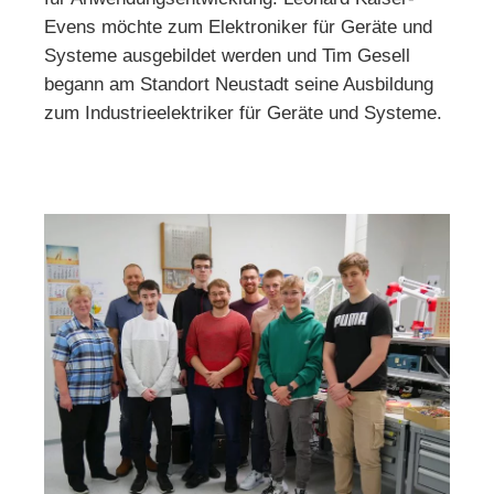
Evens möchte zum Elektroniker für Geräte und
Systeme ausgebildet werden und Tim Gesell
begann am Standort Neustadt seine Ausbildung
zum Industrieelektriker für Geräte und Systeme.