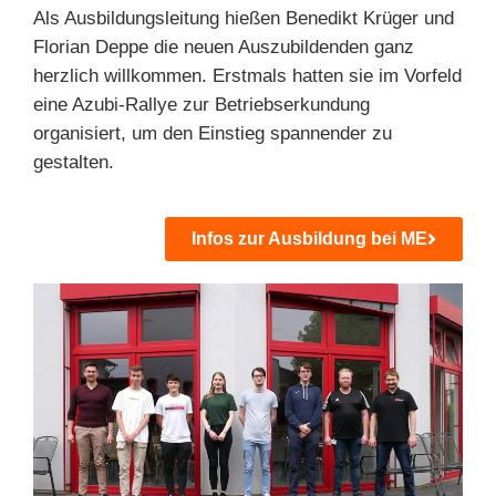
Als Ausbildungsleitung hießen Benedikt Krüger und
Florian Deppe die neuen Auszubildenden ganz
herzlich willkommen. Erstmals hatten sie im Vorfeld
eine Azubi-Rallye zur Betriebserkundung
organisiert, um den Einstieg spannender zu
gestalten.
Infos zur Ausbildung bei ME