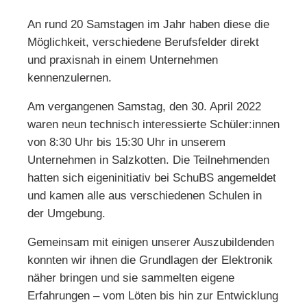
An rund 20 Samstagen im Jahr haben diese die
Möglichkeit, verschiedene Berufsfelder direkt
und praxisnah in einem Unternehmen
kennenzulernen.
Am vergangenen Samstag, den 30. April 2022
waren neun technisch interessierte Schüler:innen
von 8:30 Uhr bis 15:30 Uhr in unserem
Unternehmen in Salzkotten.
Die Teilnehmenden
hatten sich eigeninitiativ bei SchuBS angemeldet
und kamen alle aus verschiedenen Schulen in
der Umgebung.
Gemeinsam mit einigen unserer Auszubildenden
konnten wir ihnen die Grundlagen der Elektronik
näher bringen und sie sammelten eigene
Erfahrungen – vom Löten bis hin zur Entwicklung