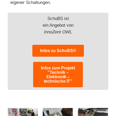
eigener Schaltungen.
SchuBS ist
ein Angebot von
InnoZent OWL
Infos zu SchuBS®
Infos zum Projekt
"Technik –
Elektronik –
technische IT"