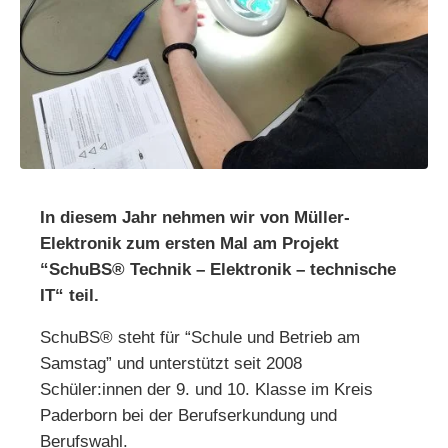
In diesem Jahr nehmen wir von Müller-
Elektronik zum ersten Mal am Projekt
“SchuBS® Technik – Elektronik – technische
IT“ teil.
SchuBS® steht für “Schule und Betrieb am
Samstag” und unterstützt seit 2008
Schüler:innen der 9. und 10. Klasse im Kreis
Paderborn bei der Berufserkundung und
Berufswahl.