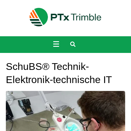
SchuBS® Technik-
Elektronik-technische IT