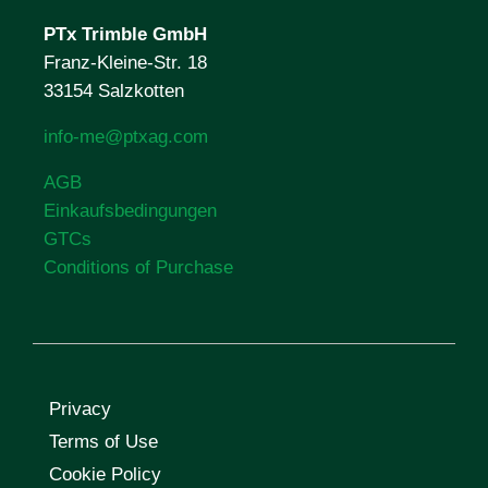
PTx Trimble
GmbH
Franz-Kleine-Str. 18
33154 Salzkotten
info-me@ptxag.com
AGB
Einkaufsbedingungen
GTCs
Conditions of Purchase
Privacy
Terms of Use
Cookie Policy