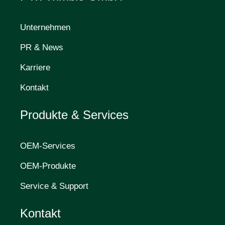
Unternehmen
PR & News
Karriere
Kontakt
Produkte & Services
OEM-Services
OEM-Produkte
Service & Support
Kontakt