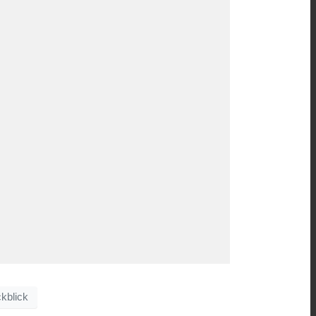
kblick