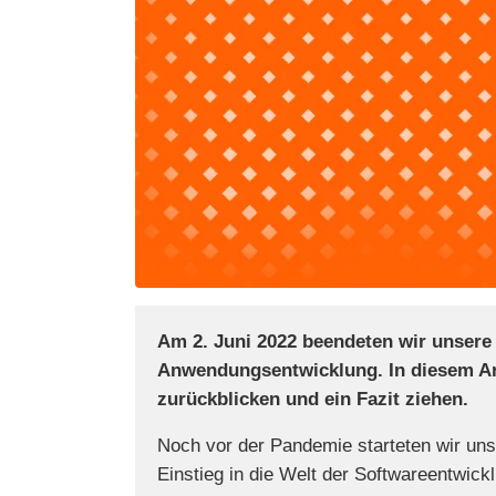
Am 2. Juni 2022 beendeten wir unsere
Anwendungsentwicklung. In diesem Art
zurückblicken und ein Fazit ziehen.
Noch vor der Pandemie starteten wir un
Einstieg in die Welt der Softwareentwic