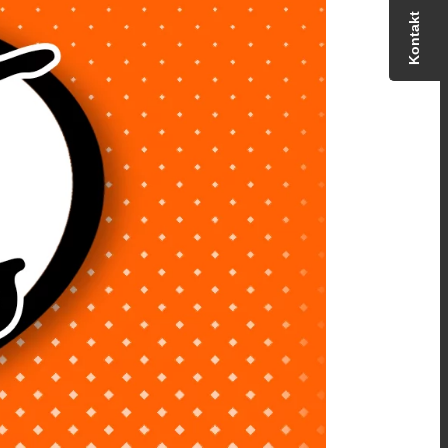
Kontakt