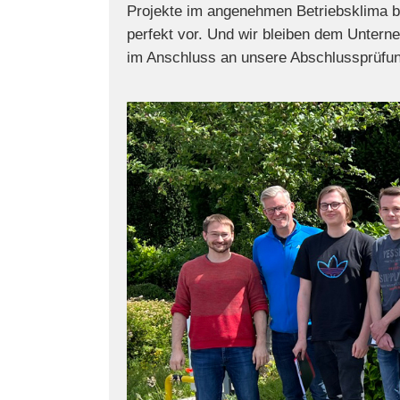
Projekte im angenehmen Betriebsklima ber
perfekt vor. Und wir bleiben dem Untern
im Anschluss an unsere Abschlussprüfu