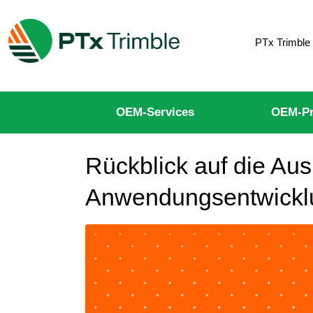
PTx Trimble
OEM-Services
OEM-Pr
Rückblick auf die Aus
Anwendungsentwickl