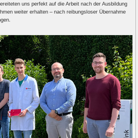
eiteten uns perfekt auf die Arbeit nach der Ausbildung
ehmen weiter erhalten – nach reibungsloser Übernahme
ngen.