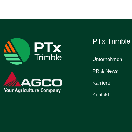
PTx Trimbl
Unternehmen
PR & News
Karriere
Kontakt