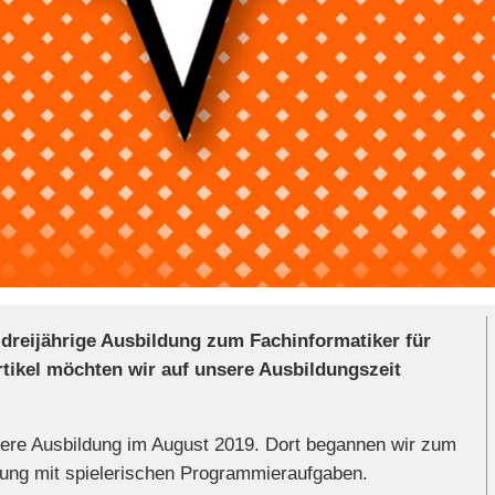
 dreijährige Ausbildung zum Fachinformatiker für
ikel möchten wir auf unsere Ausbildungszeit
sere Ausbildung im August 2019. Dort begannen wir zum
klung mit spielerischen Programmieraufgaben.