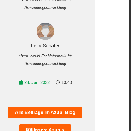
Anwendungsentwicklung
Felix Schäfer
ehem. Azubi Fachinformatik für
Anwendungsentwicklung
28. Juni 2022
10:40
Alle Beiträge im Azubi-Blog
Unsere Azubis